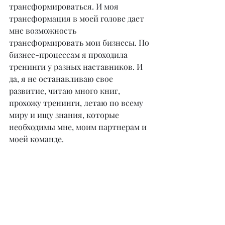
трансформироваться. И моя 
трансформация в моей голове дает 
мне возможность 
трансформировать мои бизнесы. По 
бизнес-процессам я проходила 
тренинги у разных наставников. И 
да, я не останавливаю свое 
развитие, читаю много книг, 
прохожу тренинги, летаю по всему 
миру и ищу знания, которые 
необходимы мне, моим партнерам и 
моей команде.