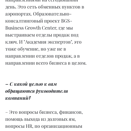
день. Это сеть обменных пунктов в 
аэропортах. Образовательно-
консалтинговый проект BGS-
Business Growth Center, где мы 
выстраиваем отделы продаж под 
ключ. И "Академия экспертов", это 
тоже обучение, но уже не в 
направлении отделов продаж, а в 
направлении всего бизнеса в целом.
– С какой целью к вам 
обращаются руководители 
компаний?
– Это вопросы бизнеса, финансов, 
помощь выхода из долговых ям, 
вопросы HR, по организационным 