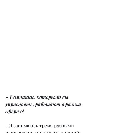
– Компании, которыми вы 
управляете, работают в разных 
сферах?
– Я занимаюсь тремя разными 
направлениями на сегодняшний 