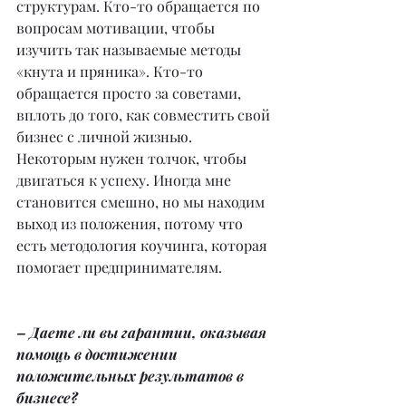
структурам. Кто-то обращается по 
вопросам мотивации, чтобы 
изучить так называемые методы 
«кнута и пряника». Кто-то 
обращается просто за советами, 
вплоть до того, как совместить свой 
бизнес с личной жизнью. 
Некоторым нужен толчок, чтобы 
двигаться к успеху. Иногда мне 
становится смешно, но мы находим 
выход из положения, потому что 
есть методология коучинга, которая 
помогает предпринимателям.
– Даете ли вы гарантии, оказывая 
помощь в достижении 
положительных результатов в 
бизнесе?