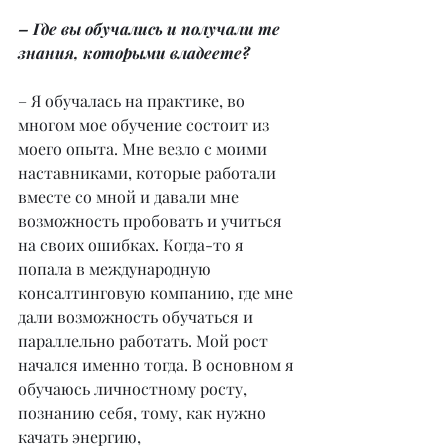
– Где вы обучались и получали те 
знания, которыми владеете?
– Я обучалась на практике, во 
многом мое обучение состоит из 
моего опыта. Мне везло с моими 
наставниками, которые работали 
вместе со мной и давали мне 
возможность пробовать и учиться 
на своих ошибках. Когда-то я 
попала в международную 
консалтинговую компанию, где мне 
дали возможность обучаться и 
параллельно работать. Мой рост 
начался именно тогда. В основном я 
обучаюсь личностному росту, 
познанию себя, тому, как нужно 
качать энергию, 