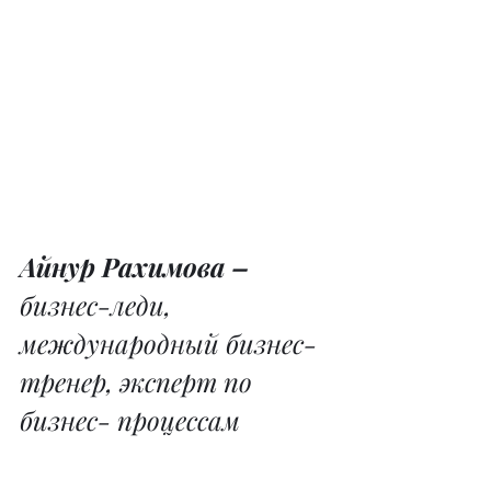
Айнур Рахимова –
бизнес-леди, 
международный бизнес-
тренер, эксперт по 
бизнес- процессам