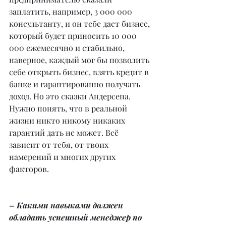
заплатить, например, 3 000 000 
консультанту, и он тебе даст бизнес, 
который будет приносить 10 000 
000 ежемесячно и стабильно, 
наверное, каждый мог бы позволить 
себе открыть бизнес, взять кредит в 
банке и гарантированно получать 
доход. Но это сказки Андерсена. 
Нужно понять, что в реальной 
жизни никто никому никаких 
гарантий дать не может. Всё 
зависит от тебя, от твоих 
намерений и многих других 
факторов.
– Какими навыками должен 
обладать успешный менеджер по 