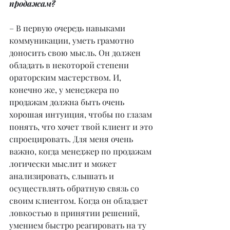
продажам?
– В первую очередь навыками 
коммуникации, уметь грамотно 
доносить свою мысль. Он должен 
обладать в некоторой степени 
ораторским мастерством. И, 
конечно же, у менеджера по 
продажам должна быть очень 
хорошая интуиция, чтобы по глазам 
понять, что хочет твой клиент и это 
спроецировать. Для меня очень 
важно, когда менеджер по продажам 
логически мыслит и может 
анализировать, слышать и 
осуществлять обратную связь со 
своим клиентом. Когда он обладает 
ловкостью в принятии решений, 
умением быстро реагировать на ту 