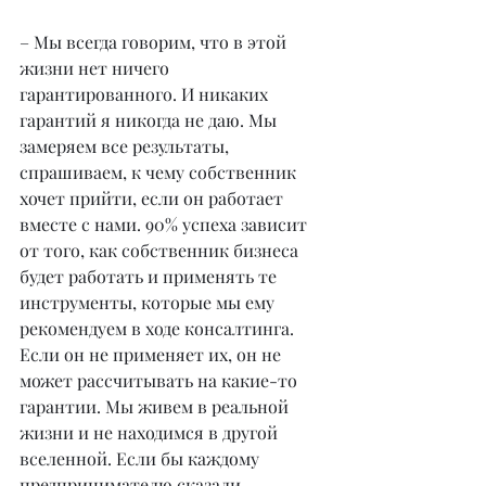
– Мы всегда говорим, что в этой 
жизни нет ничего 
гарантированного. И никаких 
гарантий я никогда не даю. Мы 
замеряем все результаты, 
спрашиваем, к чему собственник 
хочет прийти, если он работает 
вместе с нами. 90% успеха зависит 
от того, как собственник бизнеса 
будет работать и применять те 
инструменты, которые мы ему 
рекомендуем в ходе консалтинга. 
Если он не применяет их, он не 
может рассчитывать на какие-то 
гарантии. Мы живем в реальной 
жизни и не находимся в другой 
вселенной. Если бы каждому 
предпринимателю сказали 