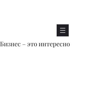
Интересно. Полезно. Модно.
Бизнес – это интересно