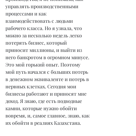
управлять производственными 
процессами и как 
взаимодействовать с людьми 
рабочего класса. Но я узнала, что 
можно за несколько недель легко 
потерять бизнес, который 
приносит миллионы, и выйти из 
него банкротом в огромном минусе. 
Это мой горький опыт. Поэтому 
мой путь начался с больших потерь 
в денежном эквиваленте и потерь в 
нервных клетках. Сегодня мои 
бизнесы работают и приносят мне 
доход. Я знаю, где есть подводные 
камни, которые нужно обойти 
вовремя, и, самое главное, знаю, как 
их обойти в реалиях Казахстана.