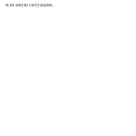
или иную ситуацию.