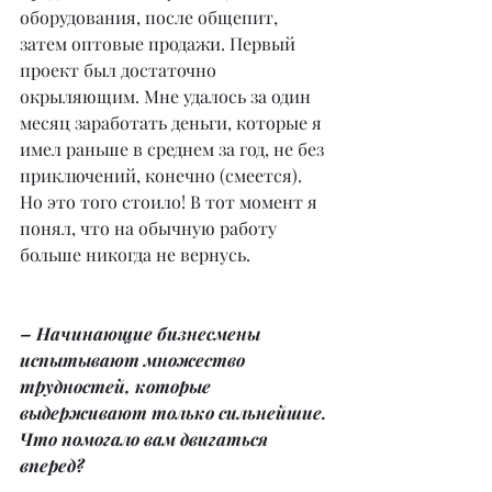
оборудования, после общепит, 
затем оптовые продажи. Первый 
проект был достаточно 
окрыляющим. Мне удалось за один 
месяц заработать деньги, которые я 
имел раньше в среднем за год, не без 
приключений, конечно (смеется). 
Но это того стоило! В тот момент я 
понял, что на обычную работу 
больше никогда не вернусь.
– Начинающие бизнесмены 
испытывают множество 
трудностей, которые 
выдерживают только сильнейшие. 
Что помогало вам двигаться 
вперед?