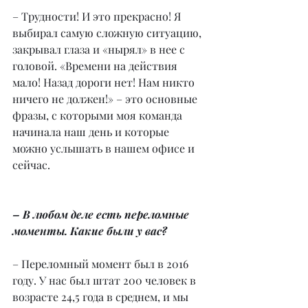
– Трудности! И это прекрасно! Я 
выбирал самую сложную ситуацию, 
закрывал глаза и «нырял» в нее с 
головой. «Времени на действия 
мало! Назад дороги нет! Нам никто 
ничего не должен!» – это основные 
фразы, с которыми моя команда 
начинала наш день и которые 
можно услышать в нашем офисе и 
сейчас.
– В любом деле есть переломные 
моменты. Какие были у вас?
– Переломный момент был в 2016 
году. У нас был штат 200 человек в 
возрасте 24,5 года в среднем, и мы 