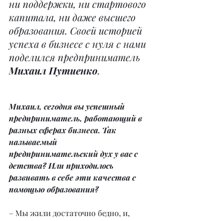
ни поддержки, ни стартового 
капитала, ни даже высшего 
образования. Своей историей 
успеха в бизнесе с нуля с нами 
поделился предприниматель 
Михаил Путиенко
.
Михаил, сегодня вы успешный 
предприниматель, работающий в 
разных сферах бизнеса. Так 
называемый 
предпринимательский дух у вас с 
детства? Или приходилось 
развивать в себе эти качества с 
помощью образования?
– Мы жили достаточно бедно, и, 