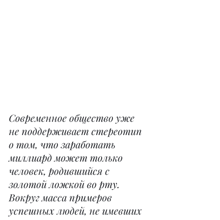
Современное общество уже 
не поддерживает стереотип 
о том, что заработать 
миллиард может только 
человек, родившийся c 
золотой ложкой во рту. 
Вокруг масса примеров 
успешных людей, не имевших 