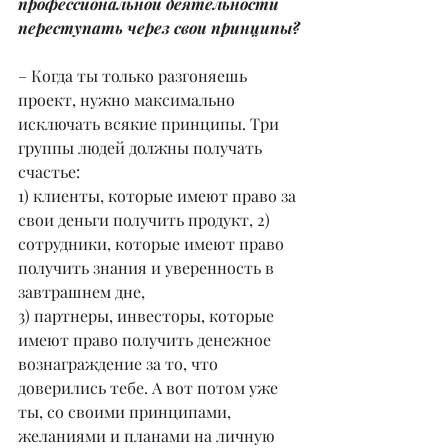
профессиональной деятельности 
переступать через свои принципы?
– Когда ты только разгоняешь 
проект, нужно максимально 
исключать всякие принципы. Три 
группы людей должны получать 
счастье:
1) клиенты, которые имеют право за 
свои деньги получить продукт, 2) 
сотрудники, которые имеют право 
получить знания и уверенность в 
завтрашнем дне,
3) партнеры, инвесторы, которые 
имеют право получить денежное 
вознаграждение за то, что 
доверились тебе. А вот потом уже 
ты, со своими принципами, 
желаниями и планами на личную 