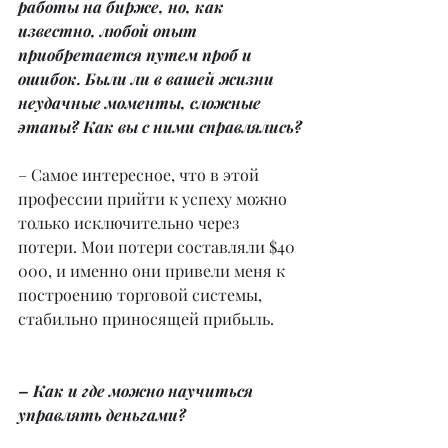
работы на бирже, но, как 
известно, любой опыт 
приобретается путем проб и 
ошибок. Были ли в вашей жизни 
неудачные моменты, сложные 
этапы? Как вы с ними справлялись?
– Самое интересное, что в этой 
профессии прийти к успеху можно 
только исключительно через 
потери. Мои потери составляли $40 
000, и именно они привели меня к 
построению торговой системы, 
стабильно приносящей прибыль.
– Как и где можно научиться 
управлять деньгами?