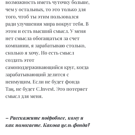
возможность иметь чуточку больше, 
чем у остальных, то это только для 
того, чтоб ты этим пользовался 
ради улучшения мира вокруг тебя. В 
этом и есть высший смысл. У меня 
нет смысла обогащаться за счет 
компании, я зарабатываю столько, 
сколько я хочу. Но есть смысл 
создать этот 
самоподдерживающийся круг, когда 
зарабатывающий делится с 
неимущим. Если не будет фонда 
Таң, не будет C.Invest. Это потеряет 
смысл для меня.
– Расскажите подробнее, кому и 
как помогаете. Какова цель фонда?