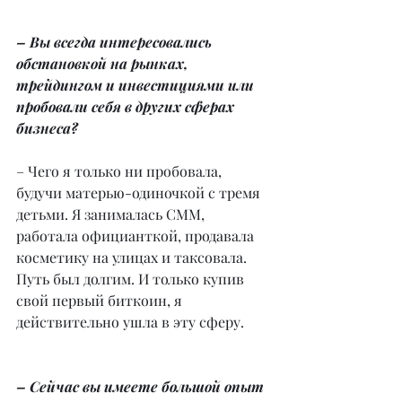
– Вы всегда интересовались 
обстановкой на рынках, 
трейдингом и инвестициями или 
пробовали себя в других сферах 
бизнеса?
– Чего я только ни пробовала, 
будучи матерью-одиночкой с тремя 
детьми. Я занималась СММ, 
работала официанткой, продавала 
косметику на улицах и таксовала. 
Путь был долгим. И только купив 
свой первый биткоин, я 
действительно ушла в эту сферу.
– Сейчас вы имеете большой опыт 