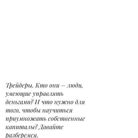
Трейдеры. Кто они – люди, 
умеющие управлять 
деньгами? И что нужно для 
того, чтобы научиться 
приумножать собственные 
капиталы? Давайте 
разберемся.