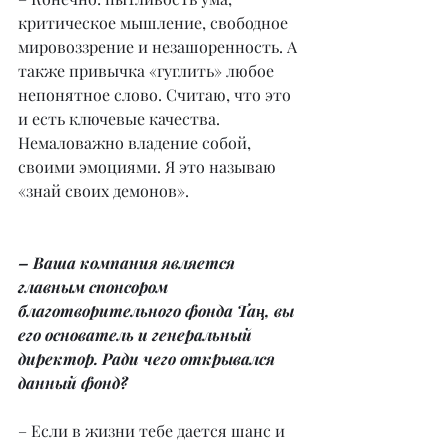
критическое мышление, свободное 
мировоззрение и незашоренность. А 
также привычка «гуглить» любое 
непонятное слово. Считаю, что это 
и есть ключевые качества. 
Немаловажно владение собой, 
своими эмоциями. Я это называю 
«знай своих демонов».
– Ваша компания является 
главным спонсором 
благотворительного фонда Таң, вы 
его основатель и генеральный 
директор. Ради чего открывался 
данный фонд?
– Если в жизни тебе дается шанс и 