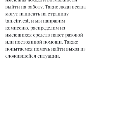
выйти на работу. Такие люди всегда 
могут написать на страницу 
tan.cinvest, и мы направим 
комиссию, распределим из 
имеющихся средств пакет разовой 
или постоянной помощи. Также 
попытаемся помочь найти выход из 
сложившейся ситуации.