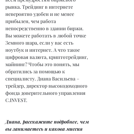
рынка. Трейдинг в интернете 
невероятно удобен и не менее 
прибылен, чем работа 
непосредственно в здании биржи. 
Вы можете работать в любой точке 
Земного шара, если у вас есть 
ноутбук и интернет. А что такое 
цифровая валюта, криптотрейдинг, 
майнинг? Чтобы это понять, мы 
обратились за помощью к 
специалисту. Диана Васильева – 
трейдер, директор высокодоходного 
фонда доверительного управления 
C.INVEST.
Диана, расскажите подробнее, чем 
вы занимаетесь и какова миссия 