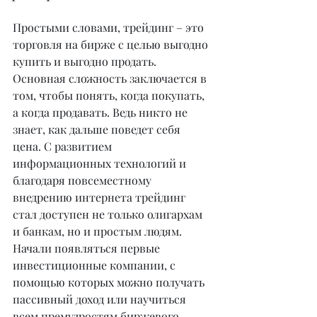
Простыми словами, трейдинг – это 
торговля на бирже с целью выгодно 
купить и выгодно продать. 
Основная сложность заключается в 
том, чтобы понять, когда покупать, 
а когда продавать. Ведь никто не 
знает, как дальше поведет себя 
цена. С развитием 
информационных технологий и 
благодаря повсеместному 
внедрению интернета трейдинг 
стал доступен не только олигархам 
и банкам, но и простым людям. 
Начали появляться первые 
инвестиционные компании, с 
помощью которых можно получать 
пассивный доход или научиться 
всем премудростям биржевого 