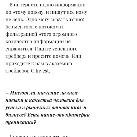
– В интернете полно информации 
по этому поводу, и пишут все кому 
не лень. Одно могу сказать точно: 
без ментора с потоком и 
фильтрацией этого огромного 
количества информации не 
справиться. Ищите успешного 
трейдера и просите помочь. Или 
приходите к нам в академию 
трейдеров C.Invest.
– Имеют ли значение личные 
навыки и качества человека для 
успеха в рыночных отношениях и 
бизнесе? Есть какие-то критерии 
оценивания?
– Конечно: пытливость ума, 