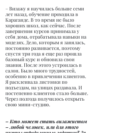
– Визажу я научилась больше семи 
лет назад, обучение проходила в 
Караганде. В то время не было 
хороших школ, как сейчас. После 
завершения курсов принимала у 
себя дома, отрабатывала навыки на 
моделях. Дело, которым я занялась, 
постоянно развивается, поэтому 
спустя три года я еще раз прошла 
базовый курс и обновила свои 
знания. После этого устроилась в 
салон. Было много трудностей, 
особенно в привлечении клиентов. 
Я расклеивала листовки по 
подъездам, на улицах раздавала. И 
постепенно клиентов стало больше. 
Через полгода получилось открыть 
свою мини-студию.
– Кто может стать визажистом 
– любой человек, или для этого 
нужны определенные задатки? За 