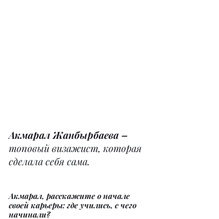
Акмарал Жанбырбаева –
топовый визажист, которая 
сделала себя сама.
Акмарал, расскажите о начале 
своей карьеры: где учились, с чего 
начинали?