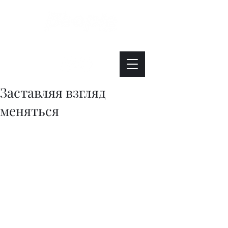
Интересно. Полезно. Модно.
Заставляя взгляд
меняться