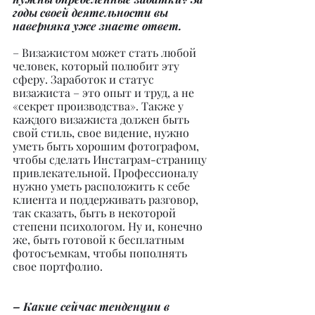
годы своей деятельности вы 
наверняка уже знаете ответ.
– Визажистом может стать любой 
человек, который полюбит эту 
сферу. Заработок и статус 
визажиста – это опыт и труд, а не 
«секрет производства». Также у 
каждого визажиста должен быть 
свой стиль, свое видение, нужно 
уметь быть хорошим фотографом, 
чтобы сделать Инстаграм-страницу 
привлекательной. Профессионалу 
нужно уметь расположить к себе 
клиента и поддерживать разговор, 
так сказать, быть в некоторой 
степени психологом. Ну и, конечно 
же, быть готовой к бесплатным 
фотосъемкам, чтобы пополнять 
свое портфолио.
– Какие сейчас тенденции в 