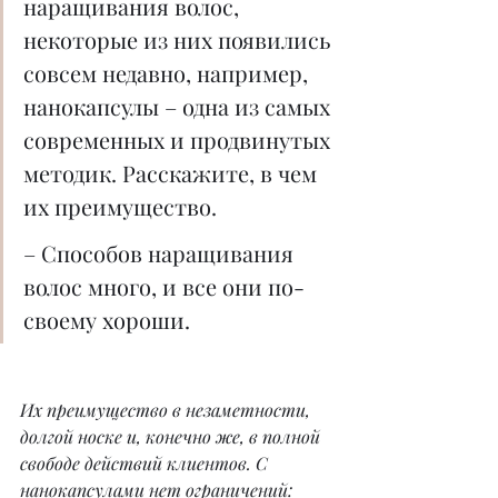
наращивания волос, 
некоторые из них появились 
совсем недавно, например, 
нанокапсулы – одна из самых 
современных и продвинутых 
методик. Расскажите, в чем 
их преимущество.
– Способов наращивания 
волос много, и все они по-
своему хороши. 
Их преимущество в незаметности, 
долгой носке и, конечно же, в полной 
свободе действий клиентов. С 
нанокапсулами нет ограничений: 