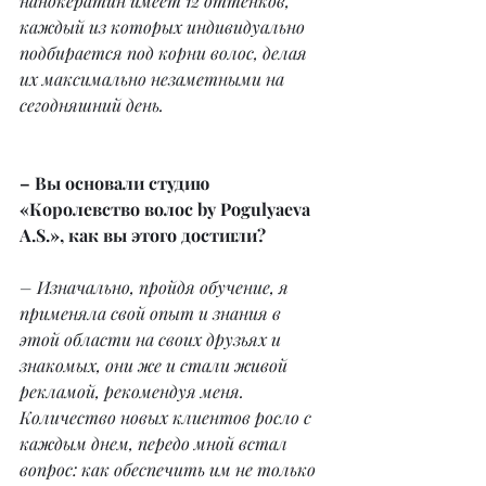
нанокератин имеет 12 оттенков, 
каждый из которых индивидуально 
подбирается под корни волос, делая 
их максимально незаметными на 
сегодняшний день.
– Вы основали студию 
«Королевство волос by Pogulyaeva 
A.S.», как вы этого достигли?
– Изначально, пройдя обучение, я 
применяла свой опыт и знания в 
этой области на своих друзьях и 
знакомых, они же и стали живой 
рекламой, рекомендуя меня. 
Количество новых клиентов росло с 
каждым днем, передо мной встал 
вопрос: как обеспечить им не только 