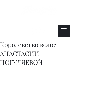
Интересно. Полезно. Модно.
Королевство волос
АНАСТАСИИ
ПОГУЛЯЕВОЙ