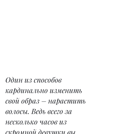
Один из способов 
кардинально изменить 
свой образ – нарастить 
волосы. Ведь всего за 
несколько часов из 
скромной девушки вы 