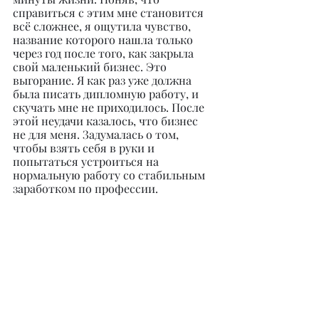
справиться с этим мне становится 
всё сложнее, я ощутила чувство, 
название которого нашла только 
через год после того, как закрыла 
свой маленький бизнес. Это 
выгорание. Я как раз уже должна 
была писать дипломную работу, и 
скучать мне не приходилось. После 
этой неудачи казалось, что бизнес 
не для меня. Задумалась о том, 
чтобы взять себя в руки и 
попытаться устроиться на 
нормальную работу со стабильным 
заработком по профессии.