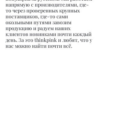
напрямую с производителями, где-
то через проверенных крупных 
поставщиков, где-то сами 
окольными путями завозим 
продукцию и радуем наших 
клиентов новинками почти каждый 
день. За это thinkpink и любят, что у 
нас можно найти почти всё.