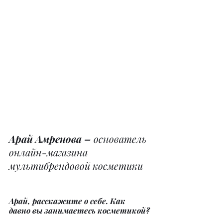
Арай Амренова – 
основатель 
онлайн-магазина 
мультибрендовой косметики
Арай, расскажите о себе. Как 
давно вы занимаетесь косметикой?