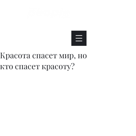
Интересно. Полезно. Модно.
Красота спасет мир, но
кто спасет красоту?