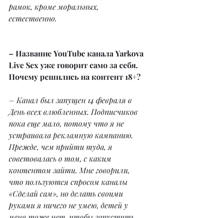
рамок, кроме моральных, 
естественно.
– Название YouTube канала Yarkova 
Live Sex уже говорит само за себя. 
Почему решились на контент 18+?
– Канал был запущен 14 февраля в 
День всех влюбленных. Подписчиков 
пока еще мало, потому что я не 
устраивала рекламную кампанию. 
Прежде, чем прийти туда, я 
советовалась о том, с каким 
контентом зайти. Мне говорили, 
что пользуются спросом каналы 
«Сделай сам», но делать своими 
руками я ничего не умею, детей у 
меня тоже нет, чтобы запустить 