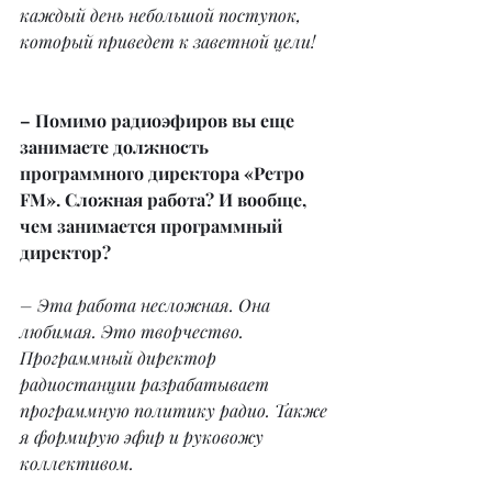
каждый день небольшой поступок, 
который приведет к заветной цели!
– Помимо радиоэфиров вы еще 
занимаете должность 
программного директора «Ретро 
FM». Сложная работа? И вообще, 
чем занимается программный 
директор?
– Эта работа несложная. Она 
любимая. Это творчество. 
Программный директор 
радиостанции разрабатывает 
программную политику радио. Также 
я формирую эфир и руковожу 
коллективом.