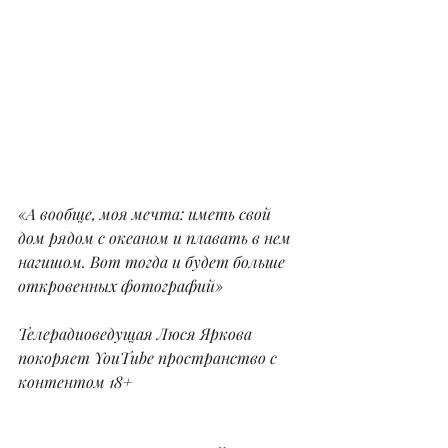
«А вообще, моя мечта: иметь свой 
дом рядом с океаном и плавать в нем 
нагишом. Вот тогда и будет больше 
откровенных фотографий»
Телерадиоведущая Люся Яркова 
покоряет YouTube пространство с 
контентом 18+