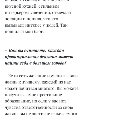
вкусной кухней, стильным 
интерьером заведений, отмечала 
локации и поняла, что это 
вызывает интерес у людей. Так 
появился мой блог.
– Как вы считаете, каждая 
провинциальная девушка может 
найти себя в большом городе?
– Если есть желание изменить свою 
жизнь к лучшему, каждый из нас 
может добиться многого. Вы можете 
получить самое престижное 
образование, но если у вас нет 
чувства ответственности за свою 
жизнь, вы не достигнете желаемого 