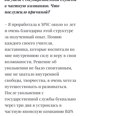
в частную компанию. Что 
послужило причиной?
– Я проработала в МЧС около 10 лет 
и очень благодарна этой структуре 
за полученный опыт. Помню 
каждого своего учителя, 
наставника, которые воспитали во 
мне внутреннюю силу и веру в свои 
возможности. Решение об 
увольнении не было спонтанным, 
мне не хватало внутренней 
свободы, творчества, я очень хотела 
путешествовать и развиваться. 
После увольнения с 
государственной службы буквально 
через три дня я устроилась в 
частную японскую компанию B&S 