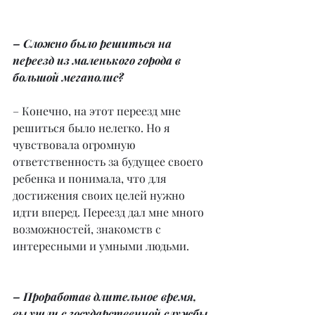
– Сложно было решиться на 
переезд из маленького города в 
большой мегаполис?
– Конечно, на этот переезд мне 
решиться было нелегко. Но я 
чувствовала огромную 
ответственность за будущее своего 
ребенка и понимала, что для 
достижения своих целей нужно 
идти вперед. Переезд дал мне много 
возможностей, знакомств с 
интересными и умными людьми.
– Проработав длительное время, 
вы ушли с государственной службы 