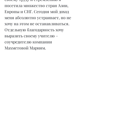
посетила множество стран Азии, 
Европы и СНГ. Сегодня мой доход 
меня абсолютно устраивает, но не 
хочу на этом не останавливаться. 
Отдельную благодарность хочу 
выразить своему учителю – 
соучредителю компании 
Махметовой Мариям.