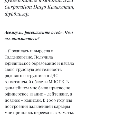
Corporation Daigo Казахстан, 
фудблогер.
Асемгуль, расскажите о себе. Чем 
вы занимаетесь?
– Я родилась и выросла в 
Талдыкоргане. Получила 
юридическое образование и начала 
свою трудовую деятельность 
рядового сотрудника в ДЧС 
Алматинской области МЧС РК. В 
дальнейшем мне было присвоено 
офицерское звание – лейтенант, а 
позднее – капитан. В 2009 году для 
построения дальнейшей карьеры 
мне пришлось переехать в Алматы.