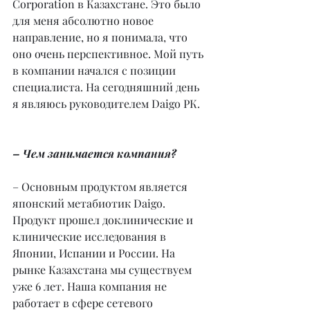
Corporation в Казахстане. Это было 
для меня абсолютно новое 
направление, но я понимала, что 
оно очень перспективное. Мой путь 
в компании начался с позиции 
специалиста. На сегодняшний день 
я являюсь руководителем Daigo РК.
– Чем занимается компания?
– Основным продуктом является 
японский метабиотик Daigo. 
Продукт прошел доклинические и 
клинические исследования в 
Японии, Испании и России. На 
рынке Казахстана мы существуем 
уже 6 лет. Наша компания не 
работает в сфере сетевого 