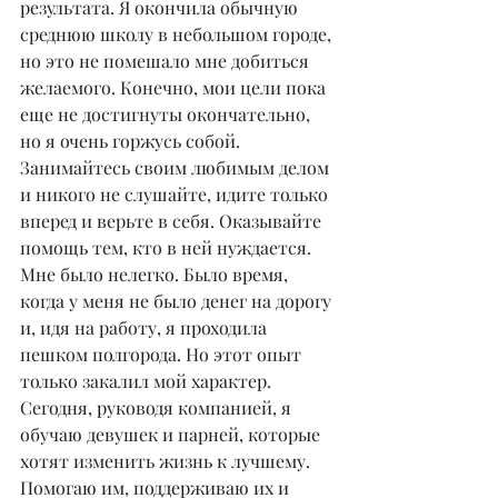
результата. Я окончила обычную 
среднюю школу в небольшом городе, 
но это не помешало мне добиться 
желаемого. Конечно, мои цели пока 
еще не достигнуты окончательно, 
но я очень горжусь собой. 
Занимайтесь своим любимым делом 
и никого не слушайте, идите только 
вперед и верьте в себя. Оказывайте 
помощь тем, кто в ней нуждается. 
Мне было нелегко. Было время, 
когда у меня не было денег на дорогу 
и, идя на работу, я проходила 
пешком полгорода. Но этот опыт 
только закалил мой характер. 
Сегодня, руководя компанией, я 
обучаю девушек и парней, которые 
хотят изменить жизнь к лучшему. 
Помогаю им, поддерживаю их и 