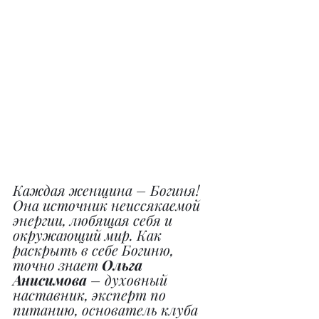
Каждая женщина – Богиня! 
Она источник неиссякаемой 
энергии, любящая себя и 
окружающий мир. Как 
раскрыть в себе Богиню, 
точно знает 
Ольга 
Анисимова
 – духовный 
наставник, эксперт по 
питанию, основатель клуба 