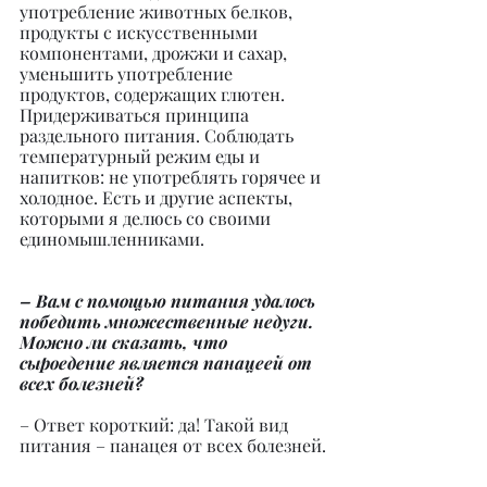
употребление животных белков, 
продукты с искусственными 
компонентами, дрожжи и сахар, 
уменьшить употребление 
продуктов, содержащих глютен. 
Придерживаться принципа 
раздельного питания. Соблюдать 
температурный режим еды и 
напитков: не употреблять горячее и 
холодное. Есть и другие аспекты, 
которыми я делюсь со своими 
единомышленниками.
– Вам с помощью питания удалось 
победить множественные недуги. 
Можно ли сказать, что 
сыроедение является панацеей от 
всех болезней?
– Ответ короткий: да! Такой вид 
питания – панацея от всех болезней.