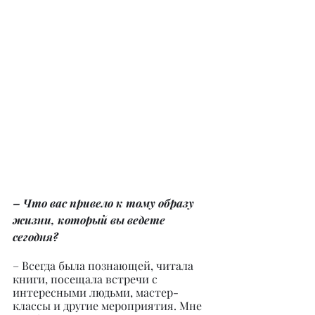
– Что вас привело к тому образу 
жизни, который вы ведете 
сегодня?
– Всегда была познающей, читала 
книги, посещала встречи с 
интересными людьми, мастер-
классы и другие мероприятия. Мне 