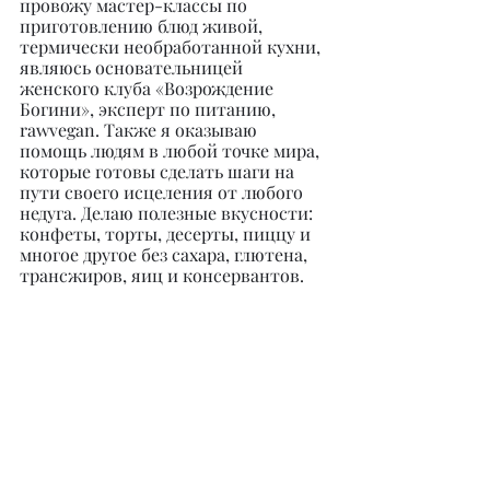
провожу мастер-классы по 
приготовлению блюд живой, 
термически необработанной кухни, 
являюсь основательницей 
женского клуба «Возрождение 
Богини», эксперт по питанию, 
rawvegan. Также я оказываю 
помощь людям в любой точке мира, 
которые готовы сделать шаги на 
пути своего исцеления от любого 
недуга. Делаю полезные вкусности: 
конфеты, торты, десерты, пиццу и 
многое другое без сахара, глютена, 
трансжиров, яиц и консервантов.