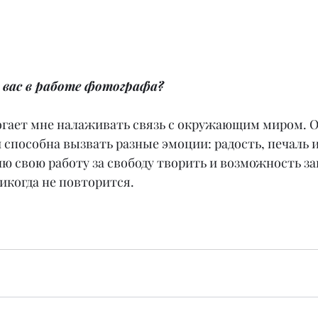
 вас в работе фотографа?
гает мне налаживать связь с окружающим миром. О
способна вызвать разные эмоции: радость, печаль и
ю свою работу за свободу творить и возможность за
икогда не повторится.