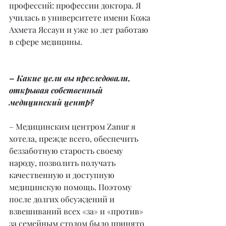
профессий: профессии доктора. Я 
училась в университете имени Кожа 
Ахмета Яссауи и уже 10 лет работаю 
в сфере медицины.
– Какие цели вы преследовали, 
открывая собственный 
медицинский центр?
– Медицинским центром Zanur я 
хотела, прежде всего, обеспечить 
беззаботную старость своему 
народу, позволить получать 
качественную и доступную 
медицинскую помощь. Поэтому 
после долгих обсуждений и 
взвешиваний всех «за» и «против» 
за семейным столом было принято 