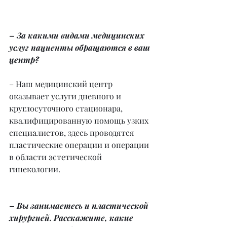
– За какими видами медицинских 
услуг пациенты обращаются в ваш 
центр?
– Наш медицинский центр 
оказывает услуги дневного и 
круглосуточного стационара, 
квалифицированную помощь узких 
специалистов, здесь проводятся 
пластические операции и операции 
в области эстетической 
гинекологии.
– Вы занимаетесь и пластической 
хирургией. Расскажите, какие 