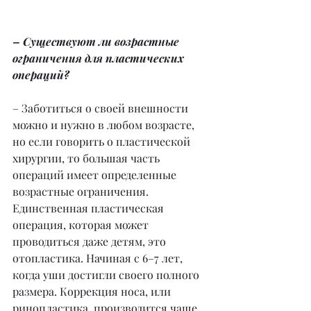
– Существуют ли возрастные 
ограничения для пластических 
операций?
– Заботиться о своей внешности 
можно и нужно в любом возрасте, 
но если говорить о пластической 
хирургии, то большая часть 
операций имеет определенные 
возрастные ограничения. 
Единственная пластическая 
операция, которая может 
проводиться даже детям, это 
отопластика. Начиная с 6–7 лет, 
когда уши достигли своего полного 
размера. Коррекция носа, или 
ринопластика, производится чаще 