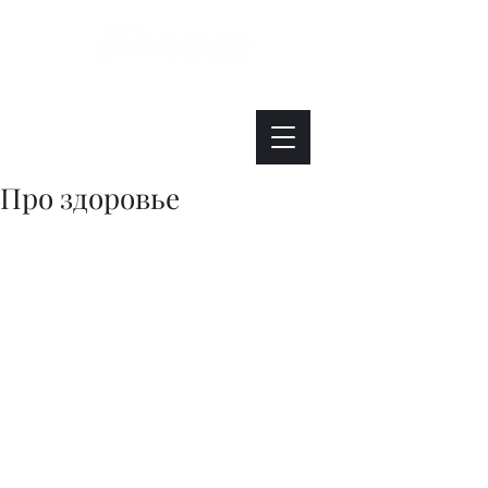
Интересно. Полезно. Модно.
Про здоровье