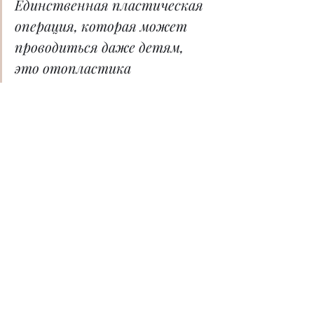
Единственная пластическая 
операция, которая может 
проводиться даже детям, 
это отопластика