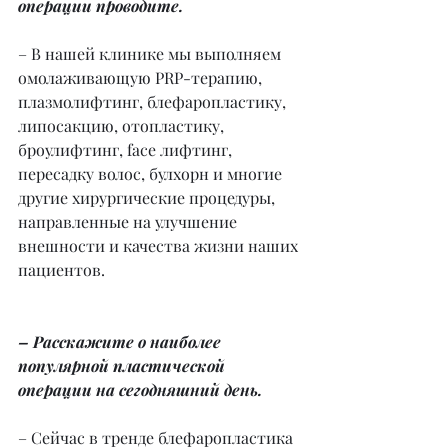
операции проводите.
– В нашей клинике мы выполняем 
омолаживающую PRP-терапию, 
плазмолифтинг, блефаропластику, 
липосакцию, отопластику, 
броулифтинг, face лифтинг, 
пересадку волос, булхорн и многие 
другие хирургические процедуры, 
направленные на улучшение 
внешности и качества жизни наших 
пациентов.
– Расскажите о наиболее 
популярной пластической 
операции на сегодняшний день.
– Сейчас в тренде блефаропластика 