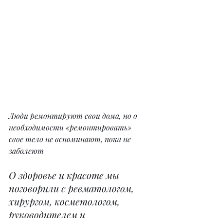
Люди ремонтируют свои дома, но о 
необходимости «ремонтировать» 
свое тело не вспоминают, пока не 
заболеют
О здоровье и красоте мы 
поговорили с ревматологом, 
хирургом, косметологом, 
руководителем и 