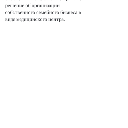
решение об организации 
собственного семейного бизнеса в 
виде медицинского центра.