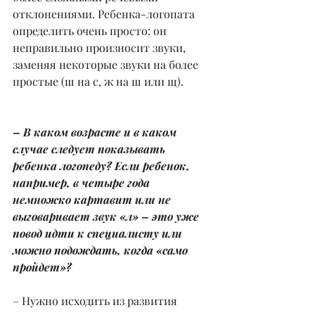
отклонениями. Ребенка-логопата 
определить очень просто: он 
неправильно произносит звуки, 
заменяя некоторые звуки на более 
простые (ш на с, ж на ш или щ).
– В каком возрасте и в каком 
случае следует показывать 
ребенка логопеду? Если ребенок, 
например, в четыре года 
немножко картавит или не 
выговаривает звук «л» – это уже 
повод идти к специалисту или 
можно подождать, когда «само 
пройдет»?
– Нужно исходить из развития 