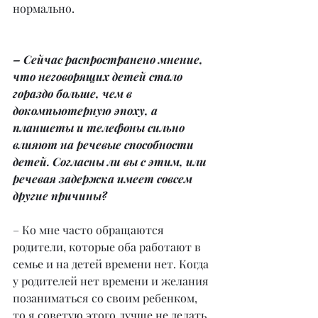
нормально.
– Сейчас распространено мнение, 
что неговорящих детей стало 
гораздо больше, чем в 
докомпьютерную эпоху, а 
планшеты и телефоны сильно 
влияют на речевые способности 
детей. Согласны ли вы с этим, или 
речевая задержка имеет совсем 
другие причины?
– Ко мне часто обращаются 
родители, которые оба работают в 
семье и на детей времени нет. Когда 
у родителей нет времени и желания 
позаниматься со своим ребенком, 
то я советую этого лучше не делать 