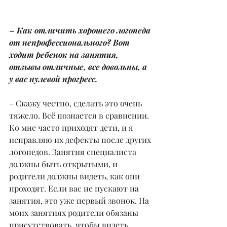
– Как отличить хорошего логопеда 
от непрофессионального? Вот 
ходит ребенок на занятия, 
отзывы отличные, все довольны, а 
у вас нулевой прогресс.
– Скажу честно, сделать это очень 
тяжело. Всё познается в сравнении. 
Ко мне часто приходят дети, и я 
исправляю их дефекты после других 
логопедов. Занятия специалиста 
должны быть открытыми, и 
родители должны видеть, как они 
проходят. Если вас не пускают на 
занятия, это уже первый звонок. На 
моих занятиях родители обязаны 
присутствовать, чтобы видеть 