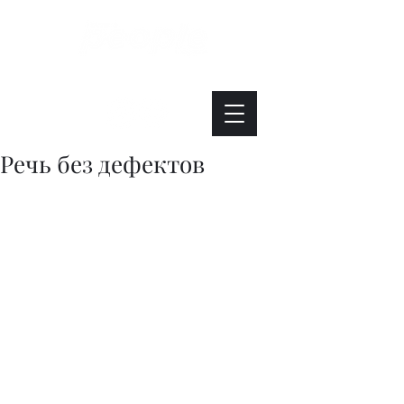
Интересно. Полезно. Модно.
Речь без дефектов