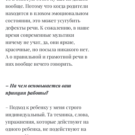
вообще. Потому что когда родители 
находятся в плохом эмоциональном 
состоянии, это может усугубить 
дефекты речи. К сожалению, в наше 
время современные мультики 
ничему не учат, да, они яркие, 
красочные, но посыла никакого нет. 
А о правильной и грамотной речи в 
них вообще нечего говорить.
– На чем основывается ваш 
принцип работы?
– Подход к ребенку у меня строго 
индивидуальный. Та техника, слова, 
упражнения, которые действуют на 
одного ребенка, не подействуют на 