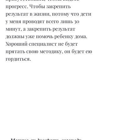
прогресс. Чтобы закрепить 
результат в жизни, потому что дети 
у меня проводят всего лишь 30 
минут, а закрепить результат 
должны уже помочь ребенку дома. 
Хороший специалист не будет 
прятать свою методику, он будет ею 
гордиться.