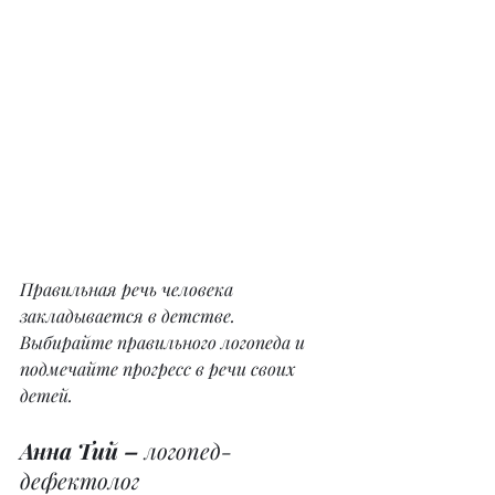
Правильная речь человека 
закладывается в детстве. 
Выбирайте правильного логопеда и 
подмечайте прогресс в речи своих 
детей.
Анна Тий – 
логопед-
дефектолог