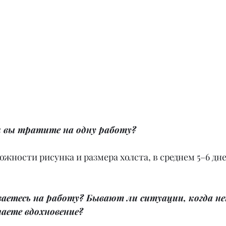
и вы тратите на одну работу?
ложности рисунка и размера холста, в среднем 5–6 дне
аетесь на работу? Бывают ли ситуации, когда н
аете вдохновение?