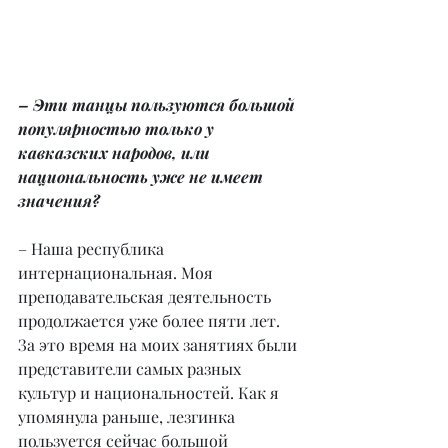
– Эти танцы пользуются большой 
популярностью только у 
кавказских народов, или 
национальность уже не имеет 
значения?
– Наша республика 
интернациональная. Моя 
преподавательская деятельность 
продолжается уже более пяти лет. 
За это время на моих занятиях были 
представители самых разных 
культур и национальностей. Как я 
упомянула раньше, лезгинка 
пользуется сейчас большой 