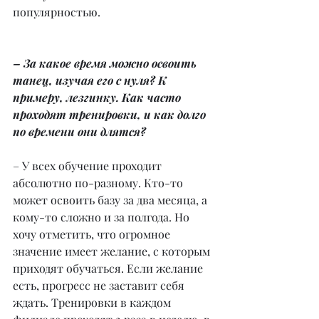
популярностью.
– За какое время можно освоить 
танец, изучая его с нуля? К 
примеру, лезгинку. Как часто 
проходят тренировки, и как долго 
по времени они длятся?
– У всех обучение проходит 
абсолютно по-разному. Кто-то 
может освоить базу за два месяца, а 
кому-то сложно и за полгода. Но 
хочу отметить, что огромное 
значение имеет желание, с которым 
приходят обучаться. Если желание 
есть, прогресс не заставит себя 
ждать. Тренировки в каждом 