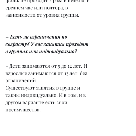
филиале проходят 2 раза в неделю, в 
среднем час или полтора, в 
зависимости от уровня группы.
– Есть ли ограничения по 
возрасту? У вас занятия проходят 
в группах или индивидуально?
– Дети занимаются от 5 до 12 лет. И 
взрослые занимаются от 13 лет, без 
ограничений.
Существуют занятия в группе и 
также индивидуально. И в том, и в 
другом варианте есть свои 
преимущества.