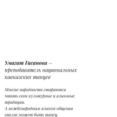
Умагат Гасанова
 – 
преподаватель национальных 
кавказских танцев
Многие народности стараются 
чтить свои культурные и языковые 
традиции.
А международным языком общения 
вполне может быть танец.