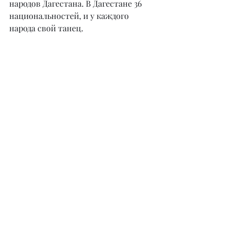
народов Дагестана. В Дагестане 36 
национальностей, и у каждого 
народа свой танец.