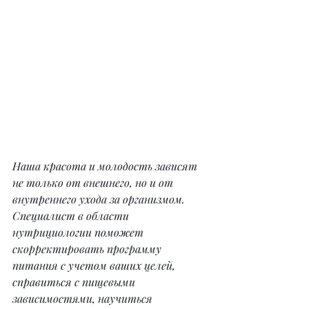
Наша красота и молодость зависят 
не только от внешнего, но и от 
внутреннего ухода за организмом. 
Специалист в области 
нутрициологии поможет 
скорректировать программу 
питания с учетом ваших целей, 
справиться с пищевыми 
зависимостями, научиться 