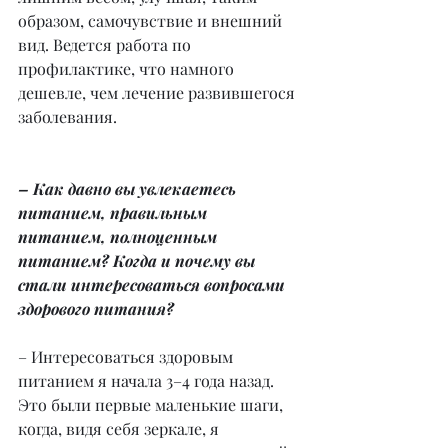
образом, самочувствие и внешний 
вид. Ведется работа по 
профилактике, что намного 
дешевле, чем лечение развившегося 
заболевания.
– Как давно вы увлекаетесь 
питанием, правильным 
питанием, полноценным 
питанием? Когда и почему вы 
стали интересоваться вопросами 
здорового питания?
– Интересоваться здоровым 
питанием я начала 3–4 года назад. 
Это были первые маленькие шаги, 
когда, видя себя зеркале, я 