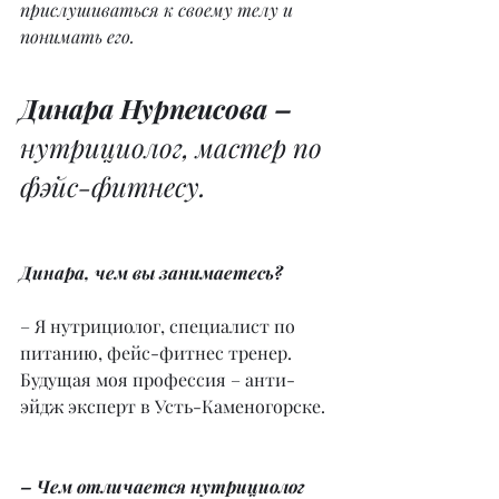
прислушиваться к своему телу и 
понимать его.
Динара Нурпеисова – 
нутрициолог, мастер по 
фэйс-фитнесу.
Динара, чем вы занимаетесь?
– Я нутрициолог, специалист по 
питанию, фейс-фитнес тренер. 
Будущая моя профессия – анти-
эйдж эксперт в Усть-Каменогорске.
– Чем отличается нутрициолог 