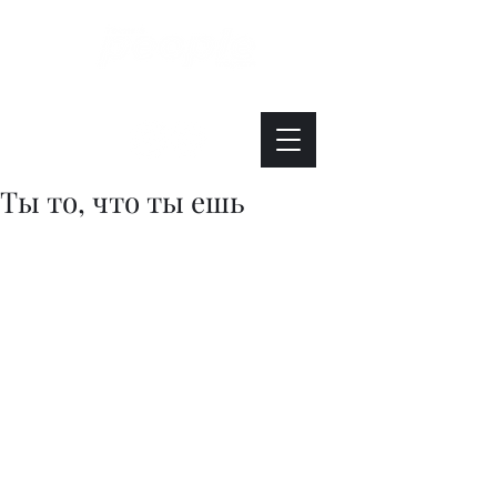
Интересно. Полезно. Модно.
Ты то, что ты ешь