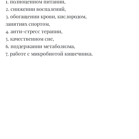
1. полноценном питании,
2. снижении воспалений,
3. обогащении крови, кислородом, 
занятиях спортом,
4. анти-стресс терапии,
5. качественном сне,
6. поддержании метаболизма,
7. работе с микробиотой кишечника.