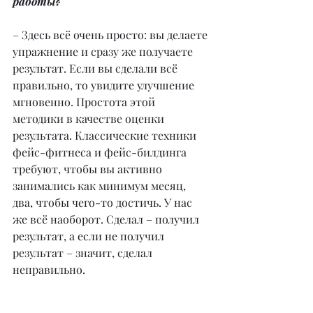
работы?
– Здесь всё очень просто: вы делаете 
упражнение и сразу же получаете 
результат. Если вы сделали всё 
правильно, то увидите улучшение 
мгновенно. Простота этой 
методики в качестве оценки 
результата. Классические техники 
фейс-фитнеса и фейс-билдинга 
требуют, чтобы вы активно 
занимались как минимум месяц, 
два, чтобы чего-то достичь. У нас 
же всё наоборот. Сделал – получил 
результат, а если не получил 
результат – значит, сделал 
неправильно.