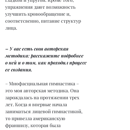
упражнения дают возможность 
улучшить кровообращение и, 
соответсвенно, питание структур 
лица.
– У вас есть своя авторская 
методика: расскажите подробнее 
о ней и о том, как проходил процесс 
ее создания.
– Миофасциальная гимнастика – 
это моя авторская методика. Она 
зарождалась на протяжении трех 
лет. Когда я впервые начала 
заниматься лицевой гимнастикой, 
то привезла американскую 
франшизу, которая была 