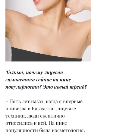
Толкын, почему лицевая 
гимнастика сейчас на пике 
популярности? Это новый тренд?
– Пять лет назад, когда я впервые 
привезла в Казахстан лицевые 
техники, люди скептично 
относились к ней. На пике 
популярности была косметология. 