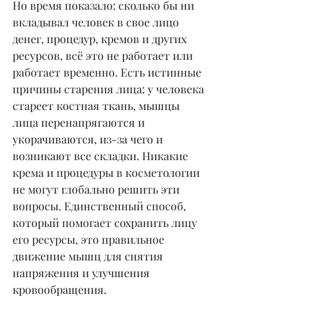
Но время показало: сколько бы ни 
вкладывал человек в свое лицо 
денег, процедур, кремов и других 
ресурсов, всё это не работает или 
работает временно. Есть истинные 
причины старения лица: у человека 
стареет костная ткань, мышцы 
лица перенапрягаются и 
укорачиваются, из-за чего и 
возникают все складки. Никакие 
крема и процедуры в косметологии 
не могут глобально решить эти 
вопросы. Единственный способ, 
который помогает сохранить лицу 
его ресурсы, это правильное 
движение мышц для снятия 
напряжения и улучшения 
кровообращения.