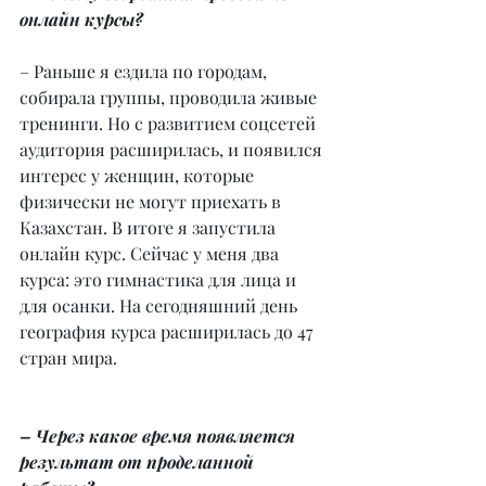
онлайн курсы?
– Раньше я ездила по городам, 
собирала группы, проводила живые 
тренинги. Но с развитием соцсетей 
аудитория расширилась, и появился 
интерес у женщин, которые 
физически не могут приехать в 
Казахстан. В итоге я запустила 
онлайн курс. Сейчас у меня два 
курса: это гимнастика для лица и 
для осанки. На сегодняшний день 
география курса расширилась до 47 
стран мира.
– Через какое время появляется 
результат от проделанной 