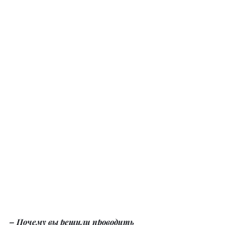
– Почему вы решили проводить 