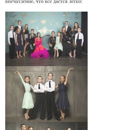
впечатление, что всё дается легко! 