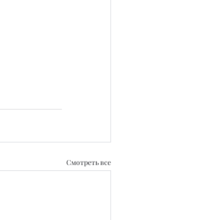
Смотреть все