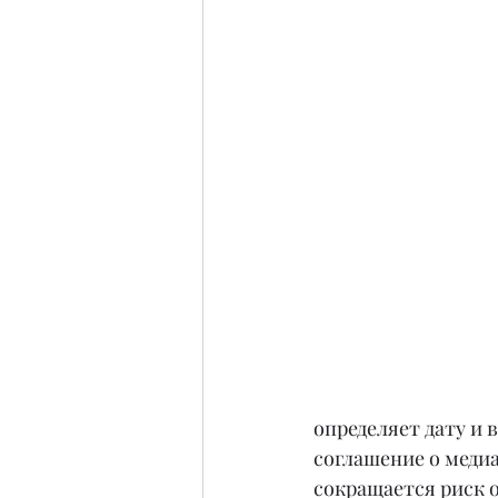
определяет дату и 
соглашение о меди
сокращается риск 