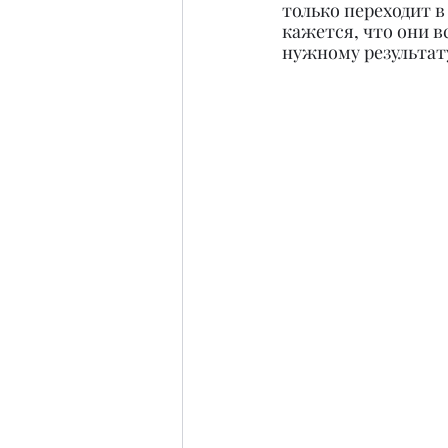
только переходит в
кажется, что они в
нужному результату