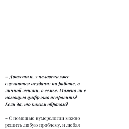
– Допустим, у человека уже 
случаются неудачи: на работе, в 
личной жизни, в семье. Можно ли с 
помощью цифр это исправить? 
Если да, то каким образом?
– С помощью нумерологии можно 
решить любую проблему, и любая 