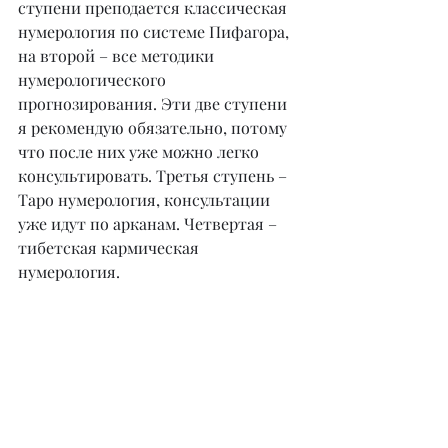
ступени преподается классическая 
нумерология по системе Пифагора, 
на второй – все методики 
нумерологического 
прогнозирования. Эти две ступени 
я рекомендую обязательно, потому 
что после них уже можно легко 
консультировать. Третья ступень – 
Таро нумерология, консультации 
уже идут по арканам. Четвертая – 
тибетская кармическая 
нумерология.