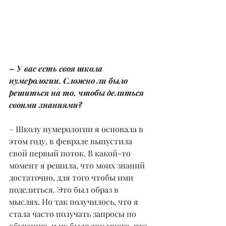
– У вас есть своя школа 
нумерологии. Сложно ли было 
решиться на то, чтобы делиться 
своими знаниями?
– Школу нумерологии я основала в 
этом году, в феврале выпустила 
свой первый поток. В какой-то 
момент я решила, что моих знаний 
достаточно, для того чтобы ими 
поделиться. Это был образ в 
мыслях. Но так получилось, что я 
стала часто получать запросы по 
обучению, и их было так много, что 