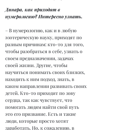
Динара, как приходят в 
нумерологию? Интересно узнать.
– В нумерологию, как и в любую 
эзотерическую науку, приходят по 
разным причинам: кто-то для того, 
чтобы разобраться в себе, узнать о 
своем предназначении, задачах 
своей жизни. Другие, чтобы 
научиться понимать своих близких, 
находить к ним подход, знать, в 
каком направлении развивать своих 
детей. Кто-то приходит по зову 
сердца, так как чувствует, что 
помогать людям найти свой путь 
это его призвание. Есть и такие 
люди, которые просто хотят 
заработать. Но, к сожалению, в 