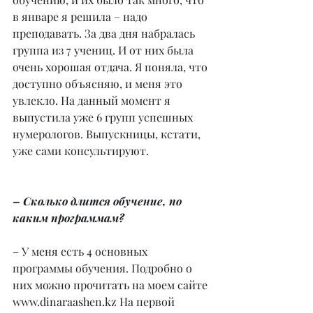
в январе я решила – надо 
преподавать. За два дня набралась 
группа из 7 учениц. И от них была 
очень хорошая отдача. Я поняла, что 
доступно объясняю, и меня это 
увлекло. На данный момент я 
выпустила уже 6 групп успешных 
нумерологов. Выпускницы, кстати, 
уже сами консультируют.
– Сколько длится обучение, по 
каким программам?
– У меня есть 4 основных 
программы обучения. Подробно о 
них можно прочитать на моем сайте 
www.dinaraashen.kz На первой 