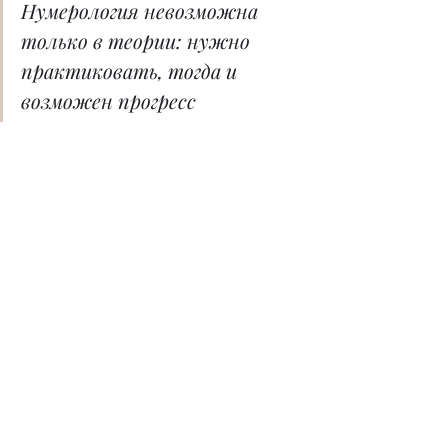
Нумерология невозможна 
только в теории: нужно 
практиковать, тогда и 
возможен прогресс