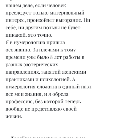
нашем деле, если человек 
преследует только материальный 
интерес, произойдет выгорание. Ни 
себе, ни другим пользы не будет 
никакой, это точно.
Я в нумерологию пришла 
осознанно. За плечами к тому 
времени уже было 8 лет работы в 
разных эзотерических 
направлениях, занятий женскими 
практиками и психологией. А 
нумерология сложила в единый пазл 
все мои знания, и я обрела 
профессию, без которой теперь 
вообще не представляю своей 
жизни.