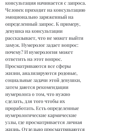
консультация начинается с запроса. 
Человек приходит на консультацию 
эмоционально заряженный на 
определенный запрос. К примеру, 
девушка на консультации 
рассказывает, что не может выйти 
замуж. Нумеролог задает вопрос: 
почему? И нумерология может 
ответить на этот вопрос. 
Просматриваются все сферы 
жизни, анализируются родовые, 
социальные задачи этой девушки, 
затем даются рекомендации 
нумеролога о том, что нужно 
сделать, для того чтобы их 
проработать. Есть определенные 
нумерологические кармические 
узлы, где просматривается личная 
жизнь. Отдельно просматриваются 