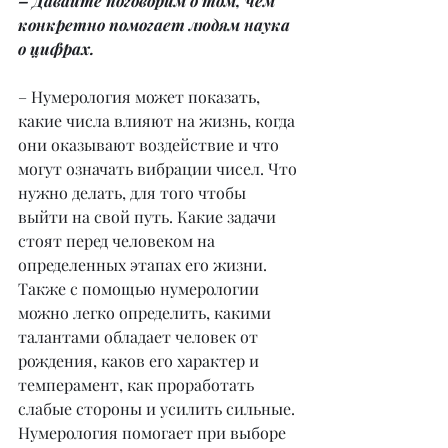
– Давайте поговорим о том, чем 
конкретно помогает людям наука 
о цифрах.
– Нумерология может показать, 
какие числа влияют на жизнь, когда 
они оказывают воздействие и что 
могут означать вибрации чисел. Что 
нужно делать, для того чтобы 
выйти на свой путь. Какие задачи 
стоят перед человеком на 
определенных этапах его жизни. 
Также с помощью нумерологии 
можно легко определить, какими 
талантами обладает человек от 
рождения, каков его характер и 
темперамент, как проработать 
слабые стороны и усилить сильные. 
Нумерология помогает при выборе 