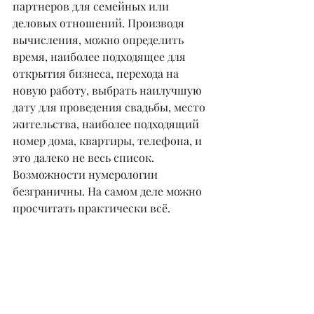
партнеров для семейных или 
деловых отношений. Производя 
вычисления, можно определить 
время, наиболее подходящее для 
открытия бизнеса, перехода на 
новую работу, выбрать наилучшую 
дату для проведения свадьбы, место 
жительства, наиболее подходящий 
номер дома, квартиры, телефона, и 
это далеко не весь список. 
Возможности нумерологии 
безграничны. На самом деле можно 
просчитать практически всё.