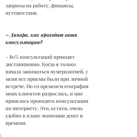
запросы на работу, финансы, 
путешествия.
– Динара, как проходят ваши 
консультации?
– 80% консультаций проходят 
дистанционно. Когда я только 
начала заниматься нумерологией, у 
меня все приемы были при личной 
встрече. Но со временем география 
моих клиентов разрослась, и мне 
пришлось проводить консультации 
по интернету. Это, кстати, очень 
удобно в плане экономии денег и 
времени.