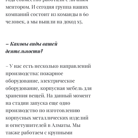
ментором. И сегодня группа наших 
компаний состоит из команды в 60 
человек, а мы вышли на доход х5.
– Каковы виды вашей 
деятельности?
– У нас есть несколько направлений 
производства: пожарное 
оборудование, электрическое 
оборудование, корпусная мебель для 
хранения вещей. На данный момент 
на стадии запуска еще одно 
производство по изготовлению 
корпусных металлических изделий 
и огнетушителей в Алматы. Мы 
также работаем с крупными 