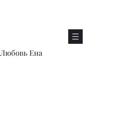
Интересно. Полезно. Модно.
Любовь Ена