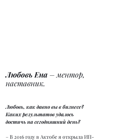
Любовь Ена
 – ментор, 
наставник.
Любовь, как давно вы в бизнесе? 
Каких результатов удалось 
достичь на сегодняшний день?
– В 2016 году в Актобе я открыла ИП-