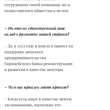
сотрудников своей компании, но и 
казахстанского общества в целом.
– Но это не единственный ваш 
вклад в развитие нашей страны?
– Да, в 2023 году я вошла в проект по 
поддержке женского 
предпринимательства 
Европейского банка реконструкции 
и развития в качестве ментора.
– Чем вас привлек этот проект?
– Когда есть опыт в качестве менти, 
ты понимаешь, насколько это 