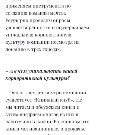
применяем инструменты по 
созданию команды мечты. 
Регулярно проводим опросы 
удовлетворенности и поддерживаем 
уникальную корпоративную 
культуру компании несмотря на 
локацию в трех городах.
– А в чем уникальность вашей 
корпоративной культуры?
– Около трех лет внутри компании 
существует «Книжный клуб», где 
мы читаем и обсуждаем книги и 
затем внедряем многое из них в 
работе или в жизни. В основном это 
книги мотивационные, о прокачке 