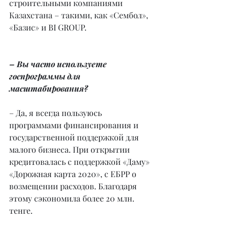
строительными компаниями 
Казахстана – такими, как «Сембол», 
«Базис» и BI GROUP.
– Вы часто используете 
госпрограммы для 
масштабирования?
– Да, я всегда пользуюсь 
программами финансирования и 
государственной поддержкой для 
малого бизнеса. При открытии 
кредитовалась с поддержкой «Даму» 
«Дорожная карта 2020», с ЕБРР о 
возмещении расходов. Благодаря 
этому сэкономила более 20 млн. 
тенге.