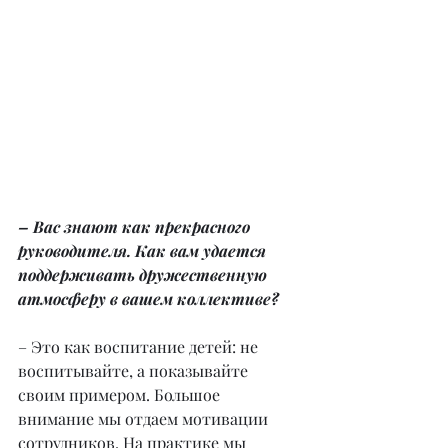
– Вас знают как прекрасного 
руководителя. Как вам удается 
поддерживать дружественную 
атмосферу в вашем коллективе?
– Это как воспитание детей: не 
воспитывайте, а показывайте 
своим примером. Большое 
внимание мы отдаем мотивации 
сотрудников. На практике мы 