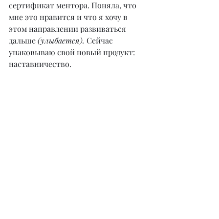
сертификат ментора. Поняла, что 
мне это нравится и что я хочу в 
этом направлении развиваться 
дальше 
(улыбается).
 Сейчас 
упаковываю свой новый продукт: 
наставничество.