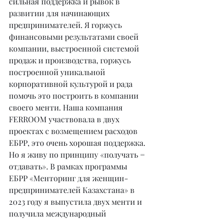
сильная поддержка и рывок в 
развитии для начинающих 
предпринимателей. Я горжусь 
финансовыми результатами своей 
компании, выстроенной системой 
продаж и производства, горжусь 
построенной уникальной 
корпоративной культурой и рада 
помочь это построить в компании 
своего менти. Наша компания 
FERROOM участвовала в двух 
проектах с возмещением расходов 
ЕБРР, это очень хорошая поддержка. 
Но я живу по принципу «получать = 
отдавать». В рамках программы 
ЕБРР «Менторинг для женщин-
предпринимателей Казахстана» в 
2023 году я выпустила двух менти и 
получила международный 