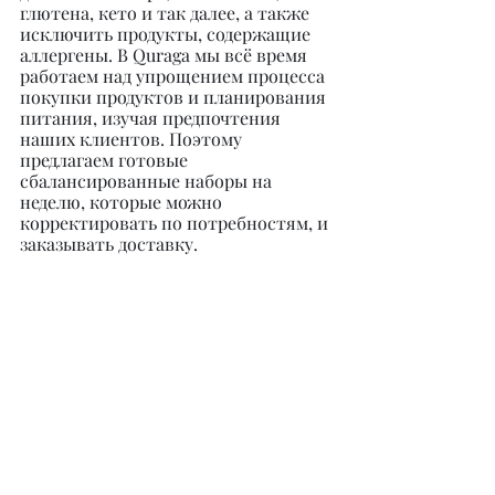
глютена, кето и так далее, а также 
исключить продукты, содержащие 
аллергены. В Quraga мы всё время 
работаем над упрощением процесса 
покупки продуктов и планирования 
питания, изучая предпочтения 
наших клиентов. Поэтому 
предлагаем готовые 
сбалансированные наборы на 
неделю, которые можно 
корректировать по потребностям, и 
заказывать доставку.