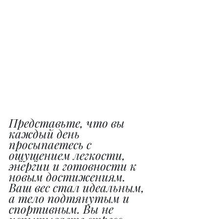
Представьте, что вы 
каждый день 
просыпаетесь с 
ощущением легкости, 
энергии и готовности к 
новым достижениям. 
Ваш вес стал идеальным, 
а тело подтянутым и 
спортивным. Вы не 