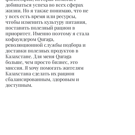
добиваться успеха во всех сферах 
жизни. Но я также понимаю, что не 
у всех есть время или ресурсы, 
чтобы изменить культуру питания, 
поставить полезный рацион в 
приоритет. Именно поэтому я стала 
кофаундером Quraga, 
революционной службы подбора и 
доставки полезных продуктов в 
Казахстане. Для меня Quraga 
больше, чем просто бизнес, это 
миссия. Я хочу помогать жителям 
Казахстана сделать их рацион 
сбалансированным, здоровым и 
доступным.