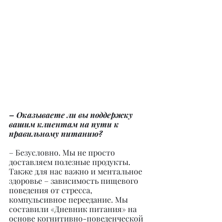
– Оказываете ли вы поддержку 
вашим клиентам на пути к 
правильному питанию?
– Безусловно. Мы не просто 
доставляем полезные продукты. 
Также для нас важно и ментальное 
здоровье – зависимость пищевого 
поведения от стресса, 
компульсивное переедание. Мы 
составили «Дневник питания» на 
основе когнитивно-поведенческой 