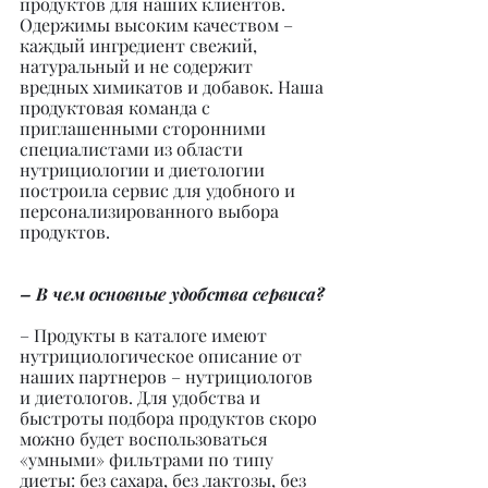
продуктов для наших клиентов. 
Одержимы высоким качеством – 
каждый ингредиент свежий, 
натуральный и не содержит 
вредных химикатов и добавок. Наша 
продуктовая команда с 
приглашенными сторонними 
специалистами из области 
нутрициологии и диетологии 
построила сервис для удобного и 
персонализированного выбора 
продуктов.
– В чем основные удобства сервиса?
– Продукты в каталоге имеют 
нутрициологическое описание от 
наших партнеров – нутрициологов 
и диетологов. Для удобства и 
быстроты подбора продуктов скоро 
можно будет воспользоваться 
«умными» фильтрами по типу 
диеты: без сахара, без лактозы, без 