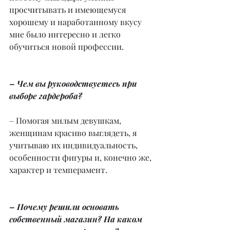
просчитывать и имеющемуся 
хорошему и наработанному вкусу 
мне было интересно и легко 
обучиться новой профессии.
– Чем вы руководствуетесь при 
выборе гардероба?
– Помогая милым девушкам, 
женщинам красиво выглядеть, я 
учитываю их индивидуальность, 
особенности фигуры и, конечно же, 
характер и темперамент.
– Почему решили основать 
собственный магазин? На каком 