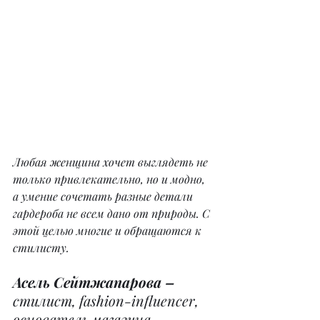
Любая женщина хочет выглядеть не 
только привлекательно, но и модно, 
а умение сочетать разные детали 
гардероба не всем дано от природы. С 
этой целью многие и обращаются к 
стилисту.
Асель Сейтжапарова – 
стилист, fashion-influencer, 
основатель магазина 