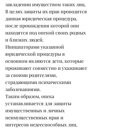
завладении имуществом таких лиц. 
В целях защиты их прав проводится 
данная юридическая процедура, 
после прохождения которой они 
находятся под опекой своих родных 
и близких людей.
Инициаторами указанной 
юридической процедуры в 
основном являются дети, которые 
проживают совместно и ухаживают 
за своими родителями, 
страдающими психическими 
заболеваниями.
Таким образом, опека 
устанавливается для защиты 
имущественных и личных 
неимущественных прав и 
интересов недееспособных лиц.