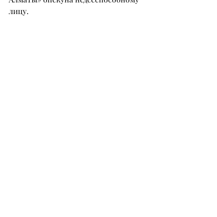
лицу.