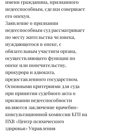
имени гражданина, признанного 
недееспособным, сделки совершает 
его опекун.
Заявление о признании 
недееспособным суд рассматривает 
по месту жительства человека, 
нуждающегося в опеке, с 
обязательным участием органа, 
осуществляющего функции по 
опеке или попечительству, 
прокурора и адвоката, 
предоставленного государством.
Основными критериями для суда 
при принятии судебного акта о 
признании недееспособности 
являются заключение врачебно-
консультационной комиссии КГП на 
ПХВ «Центр психического 
здоровья» Управления 