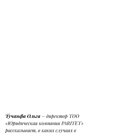
Тучанфа Ольга
 – директор ТОО 
«Юридическая компания PARITET» 
рассказывает, в каких случаях в 