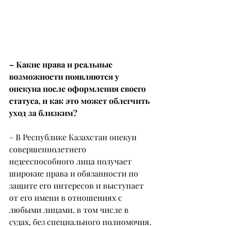
– Какие права и реальные 
возможности появляются у 
опекуна после оформления своего 
статуса, и как это может облегчить 
уход за близким?
– В Республике Казахстан опекун 
совершеннолетнего 
недееспособного лица получает 
широкие права и обязанности по 
защите его интересов и выступает 
от его имени в отношениях с 
любыми лицами, в том числе в 
судах, без специального полномочия.