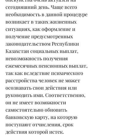
сегодняшний день. Чаще всего 
необходимость в данной процедуре 
возникает в таких жизненных 
ситуациях, как оформление и 
получение предусмотренных 
законодательством Республики 
Казахстан социальных выплат, 
невозможность получения 
ежемесячных пенсионных выплат, 
так как вследствие психического 
расстройства человек не может 
осознавать свои действия или 
руководить ими. Соответственно, 
он не имеет возможности 
самостоятельно обновить 
банковскую карту, на которую 
поступают отчисления, срок 
действия которой истек.