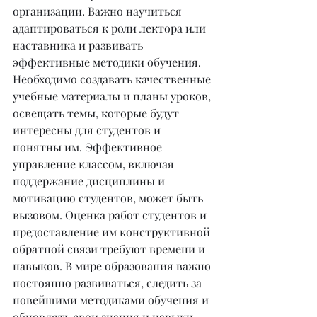
организации. Важно научиться 
адаптироваться к роли лектора или 
наставника и развивать 
эффективные методики обучения. 
Необходимо создавать качественные 
учебные материалы и планы уроков, 
освещать темы, которые будут 
интересны для студентов и 
понятны им. Эффективное 
управление классом, включая 
поддержание дисциплины и 
мотивацию студентов, может быть 
вызовом. Оценка работ студентов и 
предоставление им конструктивной 
обратной связи требуют времени и 
навыков. В мире образования важно 
постоянно развиваться, следить за 
новейшими методиками обучения и 
обновлять свои знания и навыки. 