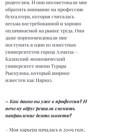
родителям. И они посоветовали мне 
обратить внимание на профессию 
бухгалтера, которая считалась 
весьма востребованной и хорошо 
оплачиваемой на рынке труда. Они 
даже порекомендовали мне 
поступить в один из известных 
университетов города Алматы – 
Казахский экономический 
университет имени Турара 
Рыскулова, который широко 
известен как Нархоз.
– Как давно вы уже в профессии? И 
почему вдруг решили сменить 
направление деятельности?
– Моя карьера началась в 2009 году, 