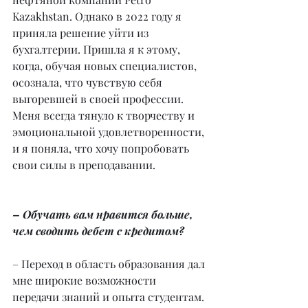
Kazakhstan. Однако в 2022 году я 
приняла решение уйти из 
бухгалтерии. Пришла я к этому, 
когда, обучая новых специалистов, 
осознала, что чувствую себя 
выгоревшей в своей профессии. 
Меня всегда тянуло к творчеству и 
эмоциональной удовлетворенности, 
и я поняла, что хочу попробовать 
свои силы в преподавании.
– Обучать вам нравится больше, 
чем сводить дебет с кредитом?
– Переход в область образования дал 
мне широкие возможности 
передачи знаний и опыта студентам. 