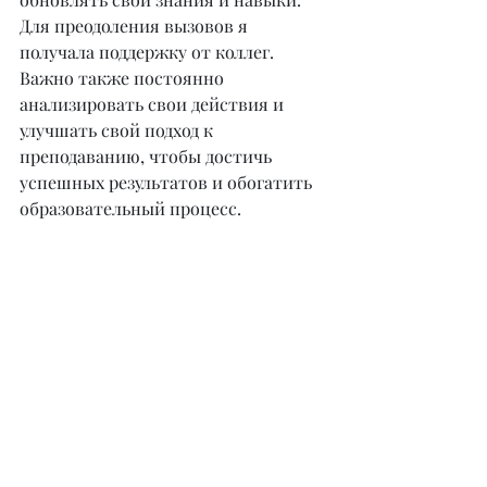
Для преодоления вызовов я 
получала поддержку от коллег. 
Важно также постоянно 
анализировать свои действия и 
улучшать свой подход к 
преподаванию, чтобы достичь 
успешных результатов и обогатить 
образовательный процесс.