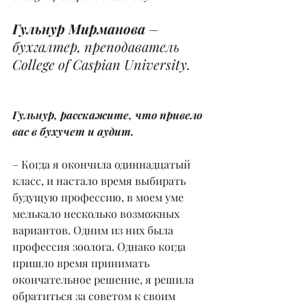
Гульнур Мирманова
 – 
бухгалтер, преподаватель 
College of Caspian University.
Гульнур, расскажите, что привело 
вас в бухучет и аудит.
– Когда я окончила одиннадцатый 
класс, и настало время выбирать 
будущую профессию, в моем уме 
мелькало несколько возможных 
вариантов. Одним из них была 
профессия зоолога. Однако когда 
пришло время принимать 
окончательное решение, я решила 
обратиться за советом к своим 