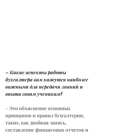
– Какие аспекты работы 
бухгалтера вам кажутся наиболее 
важными для передачи знаний и 
опыта своим ученикам?
– Это объяснение основных 
принципов и правил бухгалтерии, 
таких, как двойная запись, 
составление финансовых отчетов и 