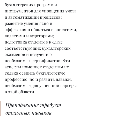
бухгалтерских программ и 
инструментов для упрощения учета 
и автоматизации процессов; 
развитие умения ясно и 
эффективно общаться с клиентами, 
коллегами и аудиторами; 
подготовка студентов к сдаче 
соответствующих бухгалтерских 
экзаменов и получению 
необходимых сертификатов. Эти 
аспекты помогают студентам не 
только освоить бухгалтерскую 
профессию, но и развить навыки, 
необходимые для успешной карьеры 
в этой области.
Преподавание требует 
отличных навыков 