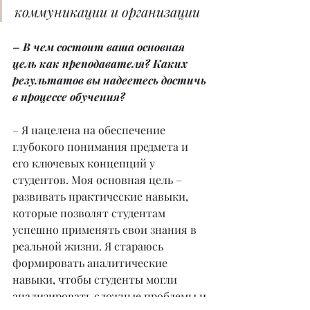
коммуникации и организации
– В чем состоит ваша основная 
цель как преподавателя? Каких 
результатов вы надеетесь достичь 
в процессе обучения?
– Я нацелена на обеспечение 
глубокого понимания предмета и 
его ключевых концепций у 
студентов. Моя основная цель – 
развивать практические навыки, 
которые позволят студентам 
успешно применять свои знания в 
реальной жизни. Я стараюсь 
формировать аналитические 
навыки, чтобы студенты могли 
анализировать сложные проблемы и 