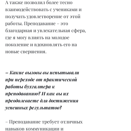
А также позволил более тесно 
взаимодействовать с учениками и 
получать удовлетворение от этой 
работы. Преподавание – это 
благодарная и увлекательная сфера, 
где я могу влиять на молодое 
поколение и вдохновлять его на 
новые свершения.
– Какие вызовы вы испытывали 
при переходе от практической 
работы бухгалтера к 
преподаванию? И как вы их 
преодолеваете для достижения 
успешных результатов?
– Преподавание требует отличных 
навыков коммуникации и 