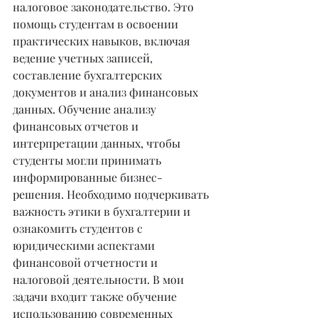
налоговое законодательство. Это 
помощь студентам в освоении 
практических навыков, включая 
ведение учетных записей, 
составление бухгалтерских 
документов и анализ финансовых 
данных. Обучение анализу 
финансовых отчетов и 
интерпретации данных, чтобы 
студенты могли принимать 
информированные бизнес-
решения. Необходимо подчеркивать 
важность этики в бухгалтерии и 
ознакомить студентов с 
юридическими аспектами 
финансовой отчетности и 
налоговой деятельности. В мои 
задачи входит также обучение 
использованию современных 