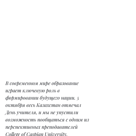
В современном мире образование 
играет ключевую роль в 
формировании будущего нации. 5 
октября весь Казахстан отмечал 
День учителя, и мы не упустили 
возможность пообщаться с одним из 
перспективных преподавателей 
College of Caspian University.