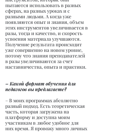
пытаются использовать в разных 
сферах, на разных уроках и с 
разными людьми. А когда уже 
появляются опыт и знания, объем 
этих инструментов увеличивается в 
разы, тогда и качество, и скорость 
усвоения материала улучшаются. 
Получение результата происходит 
уже совершенно на новом уровне, 
потому что знания преподавателей 
в разы увеличиваются за счет 
наставничества, опыта и практики.
– Какой формат обучения для 
педагогов вы предлагаете?
– В моих программах абсолютно 
разный подход. Есть теоретическая 
часть, которая загружена на 
платформу и доступна моим 
участникам в любое удобное для 
них время. Я провожу много личных 