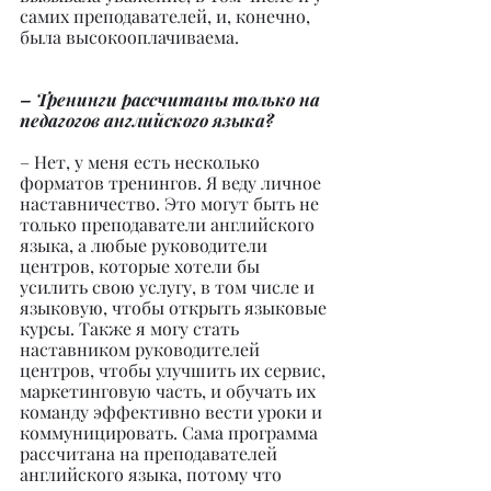
самих преподавателей, и, конечно, 
была высокооплачиваема.
– Тренинги рассчитаны только на 
педагогов английского языка?
– Нет, у меня есть несколько 
форматов тренингов. Я веду личное 
наставничество. Это могут быть не 
только преподаватели английского 
языка, а любые руководители 
центров, которые хотели бы 
усилить свою услугу, в том числе и 
языковую, чтобы открыть языковые 
курсы. Также я могу стать 
наставником руководителей 
центров, чтобы улучшить их сервис, 
маркетинговую часть, и обучать их 
команду эффективно вести уроки и 
коммуницировать. Сама программа 
рассчитана на преподавателей 
английского языка, потому что 