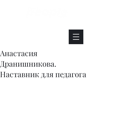
Интересно. Полезно. Модно.
Анастасия
Дранишникова.
Наставник для педагога