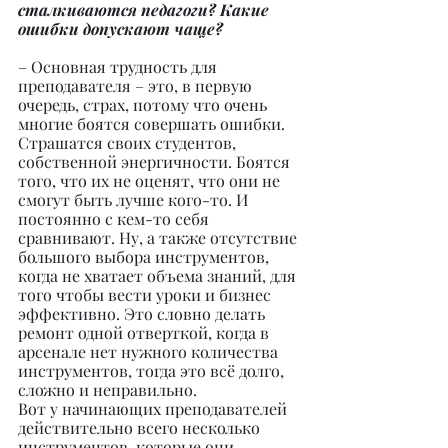
сталкиваются педагоги? Какие 
ошибки допускают чаще?
– Основная трудность для 
преподавателя – это, в первую 
очередь, страх, потому что очень 
многие боятся совершать ошибки. 
Страшатся своих студентов, 
собственной энергичности. Боятся 
того, что их не оценят, что они не 
смогут быть лучше кого-то. И 
постоянно с кем-то себя 
сравнивают. Ну, а также отсутствие 
большого выбора инструментов, 
когда не хватает объема знаний, для 
того чтобы вести уроки и бизнес 
эффективно. Это словно делать 
ремонт одной отверткой, когда в 
арсенале нет нужного количества 
инструментов, тогда это всё долго, 
сложно и неправильно.
Вот у начинающих преподавателей 
действительно всего несколько 
инструментов, которые они 