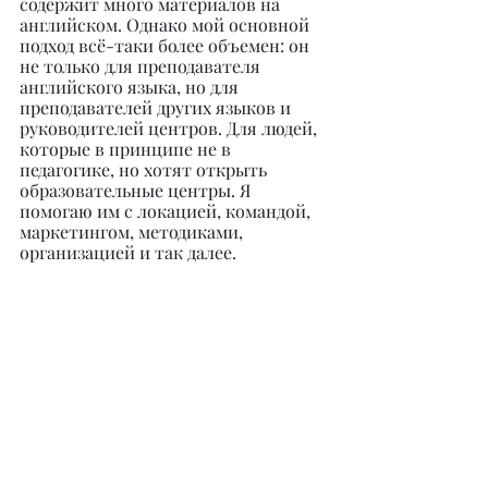
содержит много материалов на 
английском. Однако мой основной 
подход всё-таки более объемен: он 
не только для преподавателя 
английского языка, но для 
преподавателей других языков и 
руководителей центров. Для людей, 
которые в принципе не в 
педагогике, но хотят открыть 
образовательные центры. Я 
помогаю им с локацией, командой, 
маркетингом, методиками, 
организацией и так далее.