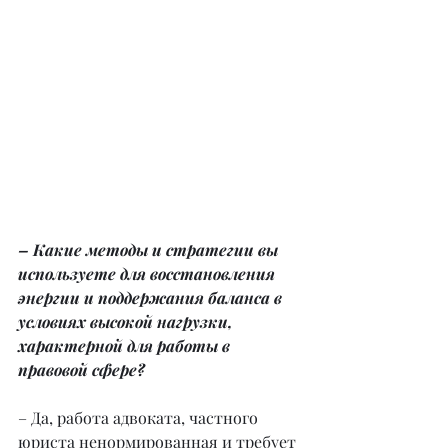
– Какие методы и стратегии вы 
используете для восстановления 
энергии и поддержания баланса в 
условиях высокой нагрузки, 
характерной для работы в 
правовой сфере?
– Да, работа адвоката, частного 
юриста ненормированная и требует 