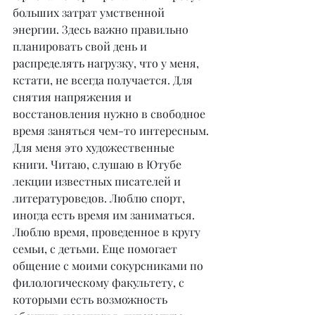
больших затрат умственной 
энергии. Здесь важно правильно 
планировать свой день и 
распределять нагрузку, что у меня, 
кстати, не всегда получается. Для 
снятия напряжения и 
восстановления нужно в свободное 
время заняться чем-то интересным. 
Для меня это художественные 
книги. Читаю, слушаю в Ютубе 
лекции известных писателей и 
литературоведов. Люблю спорт, 
иногда есть время им заниматься. 
Люблю время, проведенное в кругу 
семьи, с детьми. Еще помогает 
общение с моими сокурсниками по 
филологическому факультету, с 
которыми есть возможность 