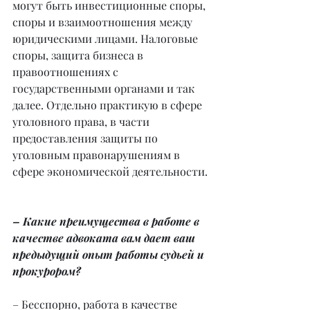
могут быть инвестиционные споры, 
споры и взаимоотношения между 
юридическими лицами. Налоговые 
споры, защита бизнеса в 
правоотношениях с 
государственными органами и так 
далее. Отдельно практикую в сфере 
уголовного права, в части 
предоставления защиты по 
уголовным правонарушениям в 
сфере экономической деятельности.
– Какие преимущества в работе в 
качестве адвоката вам дает ваш 
предыдущий опыт работы судьей и 
прокурором?
– Бесспорно, работа в качестве 