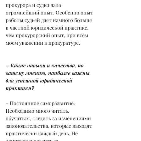
прокурора и судьи дала 
огромнейший опыт. Особенно опыт 
работы судьей дает намного больше 
в частной юридической практике, 
чем прокурорский опыт, при всем 
моем уважении к прокуратуре.
– Какие навыки и качества, по 
вашему мнению, наиболее важны 
для успешной юридической 
практики?
– Постоянное саморазвитие. 
Необходимо много читать, 
обучаться, следить за изменениями 
законодательства, которые выходят 
практически каждый день. Не 
лениться и следить за 