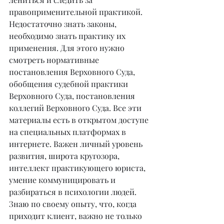
правоприменительной практикой. 
Недостаточно знать законы, 
необходимо знать практику их 
применения. Для этого нужно 
смотреть нормативные 
постановления Верховного Суда, 
обобщения судебной практики 
Верховного Суда, постановления 
коллегий Верховного Суда. Все эти 
материалы есть в открытом доступе 
на специальных платформах в 
интернете. Важен личный уровень 
развития, широта кругозора, 
интеллект практикующего юриста, 
умение коммуницировать и 
разбираться в психологии людей. 
Знаю по своему опыту, что, когда 
приходит клиент, важно не только 