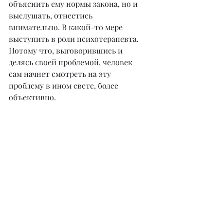
объяснить ему нормы закона, но и 
выслушать, отнестись 
внимательно. В какой-то мере 
выступить в роли психотерапевта. 
Потому что, выговорившись и 
делясь своей проблемой, человек 
сам начнет смотреть на эту 
проблему в ином свете, более 
объективно.