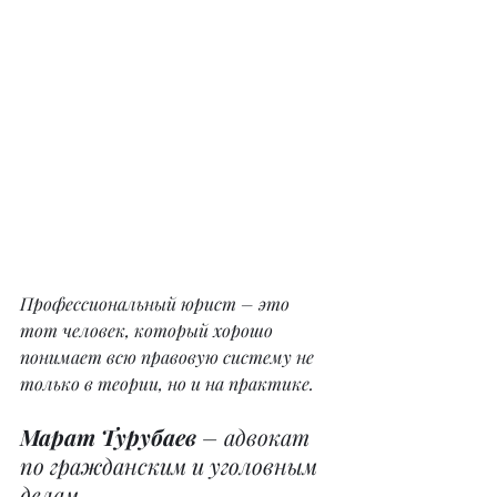
Профессиональный юрист – это 
тот человек, который хорошо 
понимает всю правовую систему не 
только в теории, но и на практике.
Марат Турубаев
 – адвокат 
по гражданским и уголовным 
делам.