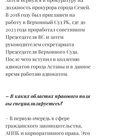
должность прокурора города Семей. 
В 2018 году был приглашен на 
работу в Верховный Суд РК, где до 
2023 года проработал советником 
Председателя ВС и затем 
руководителем секретариата 
Председателя Верховного Суда. 
После чего вступил в коллегию 
адвокатов города Астаны и в данное 
время работаю адвокатом.
– В каких областях правового поля 
вы специализируетесь?
– В первую очередь в сфере 
гражданского законодательства, 
АППК и корпоративного права. Это 