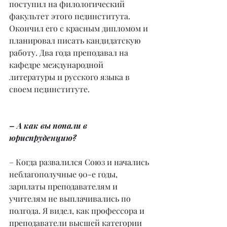
поступил на филологический 
факультет этого пединститута. 
Окончил его с красным дипломом и 
планировал писать кандидатскую 
работу. Два года преподавал на 
кафедре международной 
литературы и русского языка в 
своем пединституте.
– А как вы попали в 
юриспруденцию?
– Когда развалился Союз и начались 
неблагополучные 90-е годы, 
зарплаты преподавателям и 
учителям не выплачивались по 
полгода. Я видел, как профессора и 
преподаватели высшей категории 