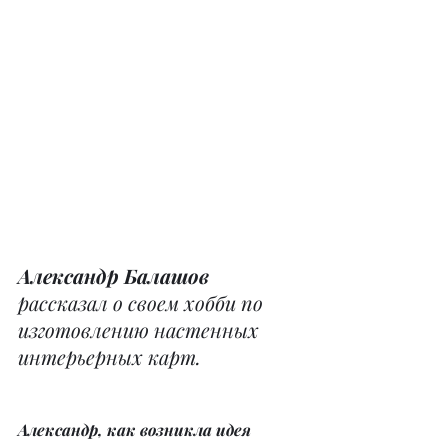
Александр Балашов 
рассказал о своем хобби по 
изготовлению настенных 
интерьерных карт.
Александр, как возникла идея 