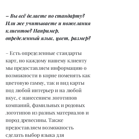
– Вы всё делаете по стандарту? 
Или же учитываете и пожелания 
клиентов? Например, 
определенный язык, цвет, размер?
– Есть определенные стандарты 
карт, но каждому нашему клиенту 
мы предоставляем информацию о 
возможности в корне поменять как 
цветовую гамму, так и вид карты 
под любой интерьер и на любой 
вкус, с нанесением логотипов 
компаний, фамильных и родовых 
логотипов из разных материалов и 
пород древесины. Также 
предоставляем возможность 
сделать выбор языка для 