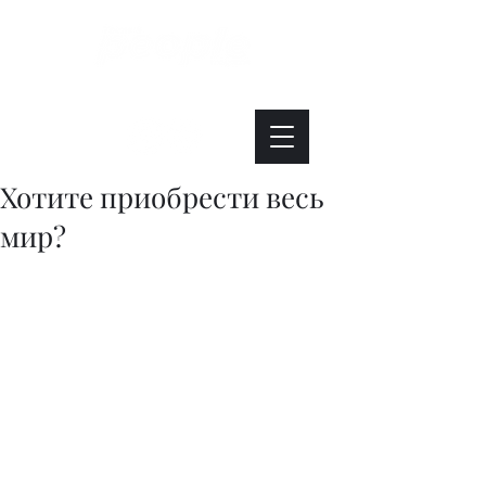
Интересно. Полезно. Модно.
Хотите приобрести весь
мир?