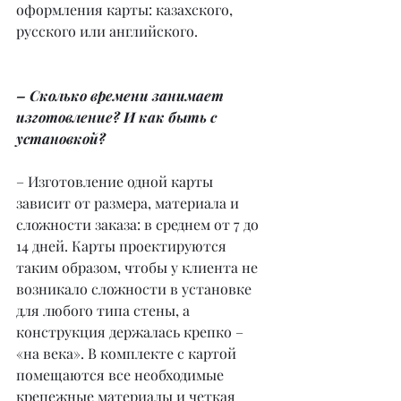
оформления карты: казахского, 
русского или английского.
– Сколько времени занимает 
изготовление? И как быть с 
установкой?
– Изготовление одной карты 
зависит от размера, материала и 
сложности заказа: в среднем от 7 до 
14 дней. Карты проектируются 
таким образом, чтобы у клиента не 
возникало сложности в установке 
для любого типа стены, а 
конструкция держалась крепко – 
«на века». В комплекте с картой 
помещаются все необходимые 
крепежные материалы и четкая 