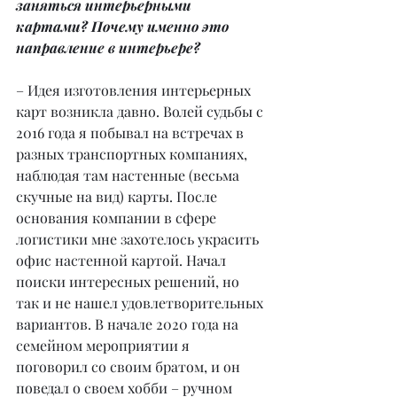
заняться интерьерными 
картами? Почему именно это 
направление в интерьере?
– Идея изготовления интерьерных 
карт возникла давно. Волей судьбы с 
2016 года я побывал на встречах в 
разных транспортных компаниях, 
наблюдая там настенные (весьма 
скучные на вид) карты. После 
основания компании в сфере 
логистики мне захотелось украсить 
офис настенной картой. Начал 
поиски интересных решений, но 
так и не нашел удовлетворительных 
вариантов. В начале 2020 года на 
семейном мероприятии я 
поговорил со своим братом, и он 
поведал о своем хобби – ручном 