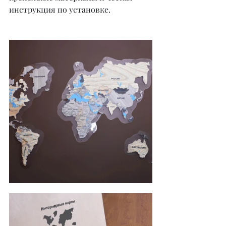
инструкция по установке.