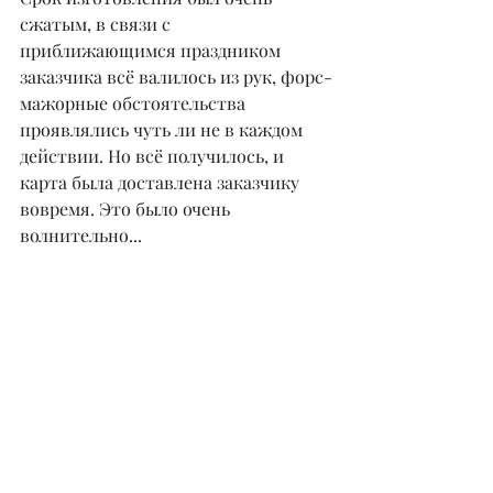
сжатым, в связи с 
приближающимся праздником 
заказчика всё валилось из рук, форс-
мажорные обстоятельства 
проявлялись чуть ли не в каждом 
действии. Но всё получилось, и 
карта была доставлена заказчику 
вовремя. Это было очень 
волнительно...