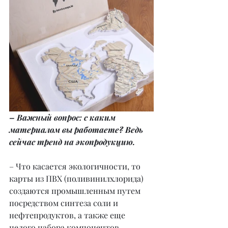
– Важный вопрос: с каким 
материалом вы работаете? Ведь 
сейчас тренд на экопродукцию.
– Что касается экологичности, то 
карты из ПВХ (поливинилхлорида) 
создаются промышленным путем 
посредством синтеза соли и 
нефтепродуктов, а также еще 
целого набора компонентов, 