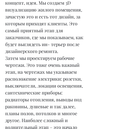
концепт, идея. Мы создаем 3D 
визуализацию жилого помещения, 
зачастую это и есть тот дизайн, за 
которым приходят клиенты. Это 
самый приятный этап для 
заказчиков, где мы показываем, как 
будет выглядеть ин- терьер после 
дизайнерского ремонта.
Затем мы проектируем рабочие 
чертежи. Это тоже очень важный 
этап, на чертежах мы указываем 
расположение электрики: розетки, 
выключатели, локации освещения, 
сантехнические приборы: 
радиаторы отопления, выводы под 
раковины, душевые и так далее, 
планы полов, потолков и многое 
другое. Наиболее сложный и 
волнительный этап – это начало 