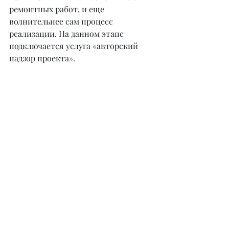
ремонтных работ, и еще 
волнительнее сам процесс 
реализации. На данном этапе 
подключается услуга «авторский 
надзор проекта».