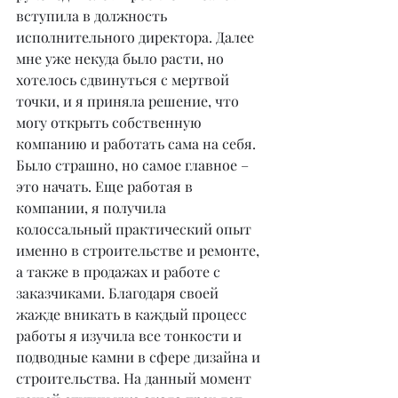
вступила в должность 
исполнительного директора. Далее 
мне уже некуда было расти, но 
хотелось сдвинуться с мертвой 
точки, и я приняла решение, что 
могу открыть собственную 
компанию и работать сама на себя. 
Было страшно, но самое главное – 
это начать. Еще работая в 
компании, я получила 
колоссальный практический опыт 
именно в строительстве и ремонте, 
а также в продажах и работе с 
заказчиками. Благодаря своей 
жажде вникать в каждый процесс 
работы я изучила все тонкости и 
подводные камни в сфере дизайна и 
строительства. На данный момент 