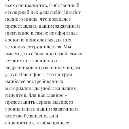
всех специалистов. Собственный 
столярный цех @marcello_interior 
полного цикла, что позволяет 
предоставлять нашим заказчикам 
продукцию в самые комфортные 
сроки на приемлемых для них 
условиях сотрудничества. Мы 
имеем дело с большой базой самых 
лучших поставщиков и 
подрядчиков по различным видам 
услуг. Наш офис – это шоурум 
наиболее востребованных 
материалов для удобства наших 
клиентов. Для нас главное – 
предоставить сервис высокого 
уровня и дать нашим заказчикам 
чувство безопасности и 
спокойствия, чтобы процесс 