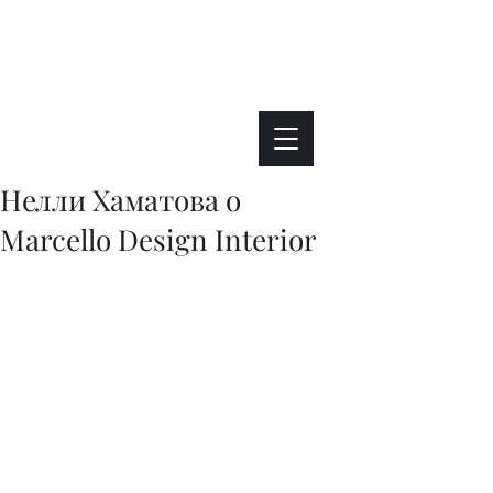
Интересно. Полезно. Модно.
Нелли Хаматова о
Marcello Design Interior