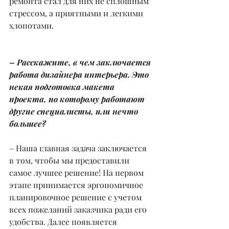
ремонта стал для них не сплошным 
стрессом, а приятными и легкими 
хлопотами.
– Расскажите, в чем заключается 
работа дизайнера интерьера. Это 
некая подготовка макета 
проекта, по которому работают 
другие специалисты, или нечто 
большее?
– Наша главная задача заключается 
в том, чтобы мы предоставили 
самое лучшее решение! На первом 
этапе принимается эргономичное 
планировочное решение с учетом 
всех пожеланий заказчика ради его 
удобства. Далее появляется 