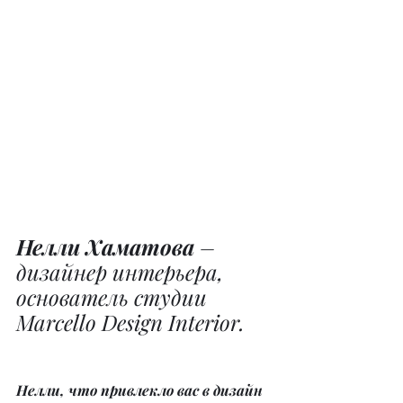
Нелли Хаматова
 – 
дизайнер интерьера, 
основатель студии 
Marcello Design Interior.
Нелли, что привлекло вас в дизайн 