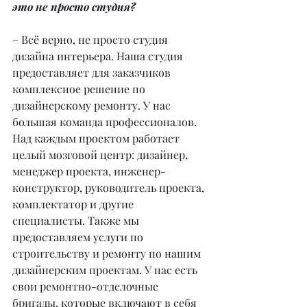
это не просто студия?
– Всё верно, не просто студия 
дизайна интерьера. Наша студия 
предоставляет для заказчиков 
комплексное решение по 
дизайнерскому ремонту. У нас 
большая команда профессионалов. 
Над каждым проектом работает 
целый мозговой центр: дизайнер, 
менеджер проекта, инженер-
конструктор, руководитель проекта, 
комплектатор и другие 
специалисты. Также мы 
предоставляем услуги по 
строительству и ремонту по нашим 
дизайнерским проектам. У нас есть 
свои ремонтно-отделочные 
бригады, которые включают в себя 