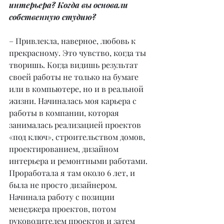
интерьера? Когда вы основали 
собственную студию?
– Привлекла, наверное, любовь к 
прекрасному. Это чувство, когда ты 
творишь. Когда видишь результат 
своей работы не только на бумаге 
или в компьютере, но и в реальной 
жизни. Начиналась моя карьера с 
работы в компании, которая 
занималась реализацией проектов 
«под ключ», строительством домов, 
проектированием, дизайном 
интерьера и ремонтными работами. 
Проработала я там около 6 лет, и 
была не просто дизайнером. 
Начинала работу с позиции 
менеджера проектов, потом 
руководителем проектов и затем 