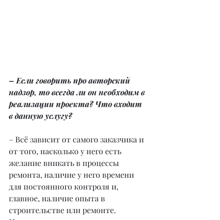
– Если говорить про авторский 
надзор, то всегда ли он необходим в 
реализации проекта? Что входит 
в данную услугу?
– Всё зависит от самого заказчика и 
от того, насколько у него есть 
желание вникать в процессы 
ремонта, наличие у него времени 
для постоянного контроля и, 
главное, наличие опыта в 
строительстве или ремонте.