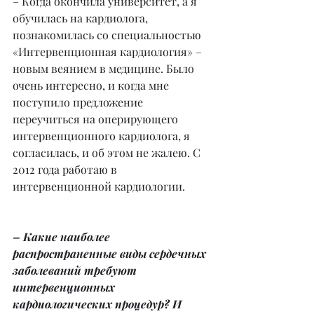
– Когда окончила университет, а я 
обучилась на кардиолога, 
познакомилась со специальностью 
«Интервенционная кардиология» – 
новым веянием в медицине. Было 
очень интересно, и когда мне 
поступило предложение 
переучиться на оперирующего 
интервенционного кардиолога, я 
согласилась, и об этом не жалею. С 
2012 года работаю в 
интервенционной кардиологии.
– Какие наиболее 
распространенные виды сердечных 
заболеваний требуют 
интервенционных 
кардиологических процедур? И 