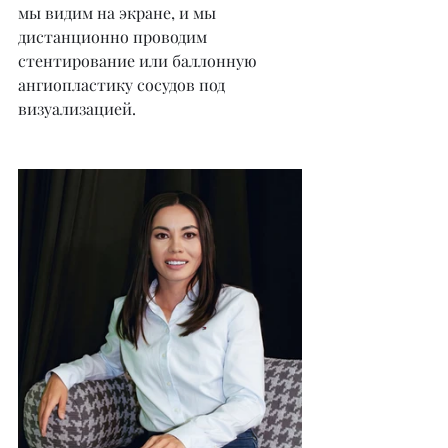
мы видим на экране, и мы 
дистанционно проводим 
стентирование или баллонную 
ангиопластику сосудов под 
визуализацией.