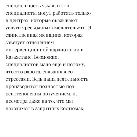
специальность узкая, и эти 
специалисты могут работать только 
в центрах, которые оказывают 
услуги чрескожных вмешательств. Я 
единственная женщина, которая 
заведует отделением 
интервенционной кардиологии в 
Казахстане. Возможно, 
специалистов мало еще и потому, 
что это работа, связанная со 
стрессами. Ведь наша деятельность 
производится полностью под 
рентгеновским облучением, и, 
несмотря даже на то, что мы 
находимся в защитных костюмах, 
иногда это сказывается на здоровье.