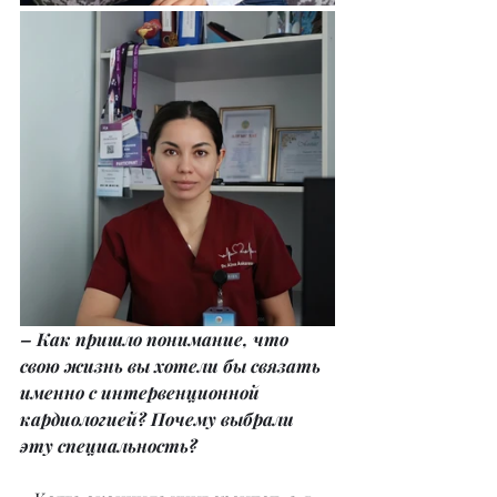
– Как пришло понимание, что 
свою жизнь вы хотели бы связать 
именно с интервенционной 
кардиологией? Почему выбрали 
эту специальность?