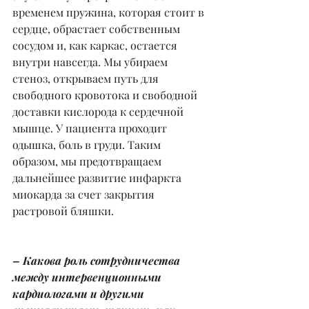
временем пружина, которая стоит в 
сердце, обрастает собственным 
сосудом и, как каркас, остается 
внутри навсегда. Мы убираем 
стеноз, открываем путь для 
свободного кровотока и свободной 
доставки кислорода к сердечной 
мышце. У пациента проходит 
одышка, боль в груди. Таким 
образом, мы предотвращаем 
дальнейшее развитие инфаркта 
миокарда за счет закрытия 
растровой бляшки.
– Какова роль сотрудничества 
между интервенционными 
кардиологами и другими 