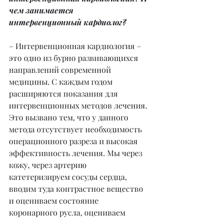
чем занимается 
интервенционный кардиолог?
– Интервенционная кардиология – 
это одно из бурно развивающихся 
направлений современной 
медицины. С каждым годом 
расширяются показания для 
интервенционных методов лечения. 
Это вызвано тем, что у данного 
метода отсутствует необходимость 
операционного разреза и высокая 
эффективность лечения. Мы через 
кожу, через артерию 
катетеризируем сосуды сердца, 
вводим туда контрастное вещество 
и оцениваем состояние 
коронарного русла, оцениваем 