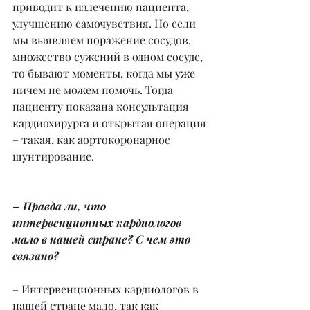
приводит к излечению пациента, 
улучшению самочувствия. Но если 
мы выявляем поражение сосудов, 
множество сужений в одном сосуде, 
то бывают моменты, когда мы уже 
ничем не можем помочь. Тогда 
пациенту показана консультация 
кардиохирурга и открытая операция 
– такая, как аортокоронарное 
шунтирование.
– Правда ли, что 
интервенционных кардиологов 
мало в нашей стране? С чем это 
связано?
– Интервенционных кардиологов в 
нашей стране мало, так как 