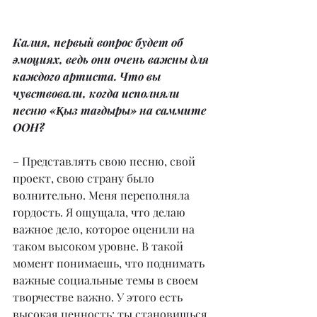
Калия, первый вопрос будет об 
эмоциях, ведь они очень важны для 
каждого артиста. Что вы 
чувствовали, когда исполняли 
песню «Қыз тағдыры» на саммите 
ООН?
– Представлять свою песню, свой 
проект, свою страну было 
волнительно. Меня переполняла 
гордость. Я ощущала, что делаю 
важное дело, которое оценили на 
таком высоком уровне. В такой 
момент понимаешь, что поднимать 
важные социальные темы в своем 
творчестве важно. У этого есть 
высокая ценность: ты становишься 