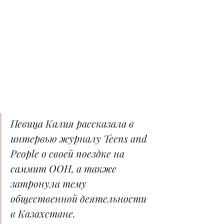
Певица Калия рассказала в 
интервью журналу Teens and 
People о своей поездке на 
саммит ООН, а также 
затронула тему 
общественной деятельности 
в Казахстане.