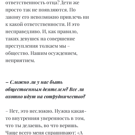
ответственность отца? Дети же 
просто так не появляются. По 
закону его невозможно привлечь ни 
к какой ответственности. И это 
несправедливо. И, как правило, 
таких девушек на совершение 
преступления толкаем мы – 
общество. Нашим осуждением, 
неприятием.
– Сложно ли у нас быть 
общественным деятелем? Все ли 
охотно идут на сотрудничество?
– Нет, это несложно. Нужна какая-
то внутренняя уверенность в том, 
что ты делаешь, во что веришь. 
Чаще всего меня спрашивают: «А 