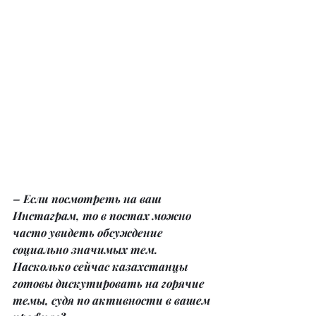
– Если посмотреть на ваш 
Инстаграм, то в постах можно 
часто увидеть обсуждение 
социально значимых тем. 
Насколько сейчас казахстанцы 
готовы дискутировать на горячие 
темы, судя по активности в вашем 