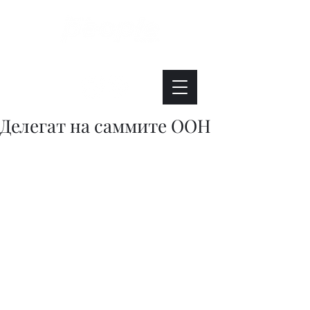
Интересно. Полезно. Модно.
Делегат на саммите ООН