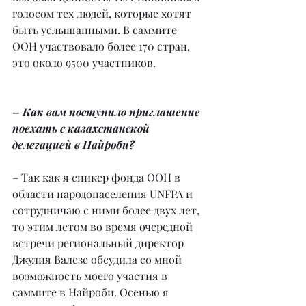
голосом тех людей, которые хотят 
быть услышанными. В саммите 
ООН участвовало более 170 стран, 
это около 9500 участников.
– Как вам поступило приглашение 
поехать с казахстанской 
делегацией в Найроби?
– Так как я спикер фонда ООН в 
области народонаселения UNFPA и 
сотрудничаю с ними более двух лет, 
то этим летом во время очередной 
встречи региональный директор 
Джулия Валезе обсудила со мной 
возможность моего участия в 
саммите в Найроби. Осенью я 