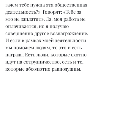
зачем тебе нужна эта общественная 
деятельность?». Говорят: «Тебе за 
это не заплатят». Да, моя работа не 
оплачивается, но я получаю 
совершенно другое вознаграждение. 
И если в рамках моей деятельности 
мы поможем людям, то это и есть 
награда. Есть люди, которые охотно 
идут на сотрудничество, есть и те, 
которые абсолютно равнодушны.