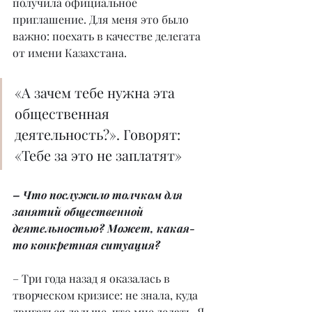
получила официальное 
приглашение. Для меня это было 
важно: поехать в качестве делегата 
от имени Казахстана.
«А зачем тебе нужна эта 
общественная 
деятельность?». Говорят: 
«Тебе за это не заплатят»
– Что послужило толчком для 
занятий общественной 
деятельностью? Может, какая-
то конкретная ситуация?
– Три года назад я оказалась в 
творческом кризисе: не знала, куда 
двигаться дальше, что мне делать. Я 