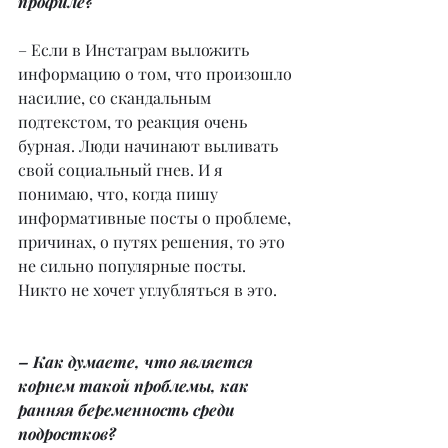
профиле?
– Если в Инстаграм выложить 
информацию о том, что произошло 
насилие, со скандальным 
подтекстом, то реакция очень 
бурная. Люди начинают выливать 
свой социальный гнев. И я 
понимаю, что, когда пишу 
информативные посты о проблеме, 
причинах, о путях решения, то это 
не сильно популярные посты. 
Никто не хочет углубляться в это.
– Как думаете, что является 
корнем такой проблемы, как 
ранняя беременность среди 
подростков?