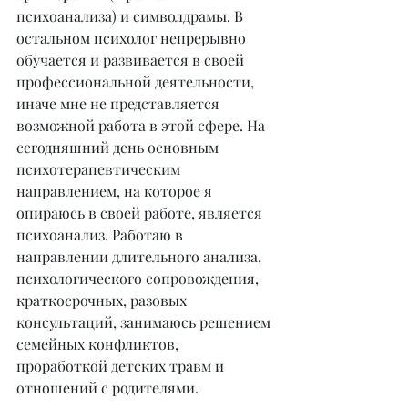
психоанализа) и символдрамы. В 
остальном психолог непрерывно 
обучается и развивается в своей 
профессиональной деятельности, 
иначе мне не представляется 
возможной работа в этой сфере. На 
сегодняшний день основным 
психотерапевтическим 
направлением, на которое я 
опираюсь в своей работе, является 
психоанализ. Работаю в 
направлении длительного анализа, 
психологического сопровождения, 
краткосрочных, разовых 
консультаций, занимаюсь решением 
семейных конфликтов, 
проработкой детских травм и 
отношений с родителями.