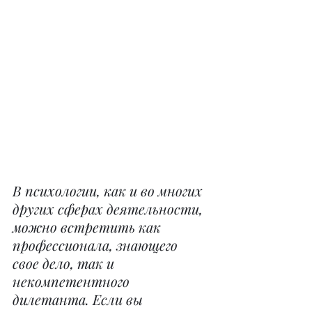
В психологии, как и во многих 
других сферах деятельности, 
можно встретить как 
профессионала, знающего 
свое дело, так и 
некомпетентного 
дилетанта. Если вы 