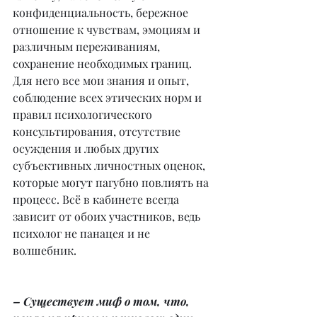
конфиденциальность, бережное 
отношение к чувствам, эмоциям и 
различным переживаниям, 
сохранение необходимых границ. 
Для него все мои знания и опыт, 
соблюдение всех этических норм и 
правил психологического 
консультирования, отсутствие 
осуждения и любых других 
субъективных личностных оценок, 
которые могут пагубно повлиять на 
процесс. Всё в кабинете всегда 
зависит от обоих участников, ведь 
психолог не панацея и не 
волшебник.
– Существует миф о том, что, 