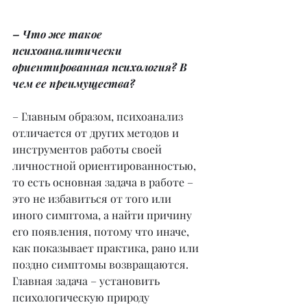
– Что же такое 
психоаналитически 
ориентированная психология? В 
чем ее преимущества?
– Главным образом, психоанализ 
отличается от других методов и 
инструментов работы своей 
личностной ориентированностью, 
то есть основная задача в работе – 
это не избавиться от того или 
иного симптома, а найти причину 
его появления, потому что иначе, 
как показывает практика, рано или 
поздно симптомы возвращаются. 
Главная задача – установить 
психологическую природу 