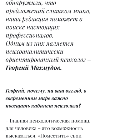
обнаружили, что 
предложений слишком много, 
наша редакция поможет в 
поиске настоящих 
профессионалов.
Одним из них является 
психоаналитически 
ориентированный психолог –
Георгий Махмудов.
Георгий, почему, на ваш взгляд, в 
современном мире важно 
посещать кабинет психолога?
– Главная психологическая помощь 
для человека – это возможность 
высказаться. «Поместить» свои 