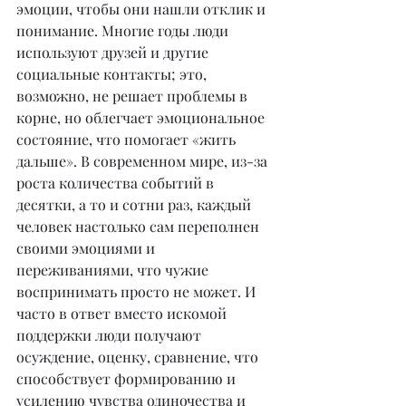
эмоции, чтобы они нашли отклик и 
понимание. Многие годы люди 
используют друзей и другие 
социальные контакты; это, 
возможно, не решает проблемы в 
корне, но облегчает эмоциональное 
состояние, что помогает «жить 
дальше». В современном мире, из-за 
роста количества событий в 
десятки, а то и сотни раз, каждый 
человек настолько сам переполнен 
своими эмоциями и 
переживаниями, что чужие 
воспринимать просто не может. И 
часто в ответ вместо искомой 
поддержки люди получают 
осуждение, оценку, сравнение, что 
способствует формированию и 
усилению чувства одиночества и 