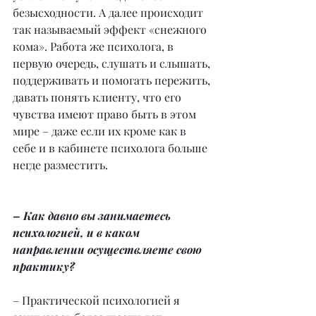
безысходности. А далее происходит 
так называемый эффект «снежного 
кома». Работа же психолога, в 
первую очередь, слушать и слышать, 
поддерживать и помогать пережить, 
давать понять клиенту, что его 
чувства имеют право быть в этом 
мире – даже если их кроме как в 
себе и в кабинете психолога больше 
негде разместить.
– Как давно вы занимаетесь 
психологией, и в каком 
направлении осуществляете свою 
практику?
– Практической психологией я 