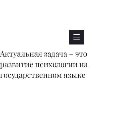
Интересно. Полезно. Модно.
Актуальная задача – это
развитие психологии на
государственном языке