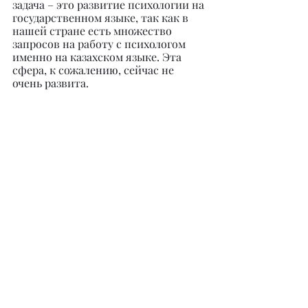
задача – это развитие психологии на 
государственном языке, так как в 
нашей стране есть множество 
запросов на работу с психологом 
именно на казахском языке. Эта 
сфера, к сожалению, сейчас не 
очень развита.