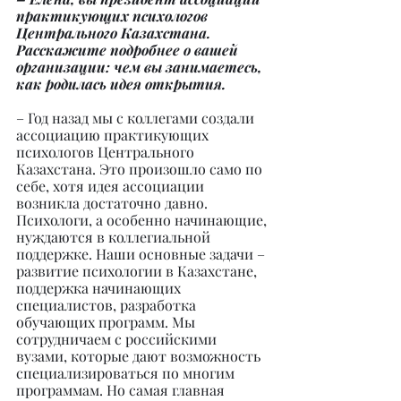
практикующих психологов 
Центрального Казахстана. 
Расскажите подробнее о вашей 
организации: чем вы занимаетесь, 
как родилась идея открытия.
– Год назад мы с коллегами создали 
ассоциацию практикующих 
психологов Центрального 
Казахстана. Это произошло само по 
себе, хотя идея ассоциации 
возникла достаточно давно. 
Психологи, а особенно начинающие, 
нуждаются в коллегиальной 
поддержке. Наши основные задачи – 
развитие психологии в Казахстане, 
поддержка начинающих 
специалистов, разработка 
обучающих программ. Мы 
сотрудничаем с российскими 
вузами, которые дают возможность 
специализироваться по многим 
программам. Но самая главная 