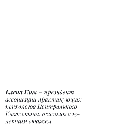
Елена Ким –
 президент 
ассоциации практикующих 
психологов Центрального 
Казахстана, психолог с 15-
летним стажем.