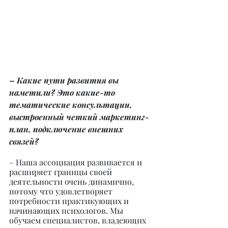
– Какие пути развития вы 
наметили? Это какие-то 
тематические консультации, 
выстроенный четкий маркетинг-
план, подключение внешних 
связей?
– Наша ассоциация развивается и 
расширяет границы своей 
деятельности очень динамично, 
потому что удовлетворяет 
потребности практикующих и 
начинающих психологов. Мы 
обучаем специалистов, владеющих 