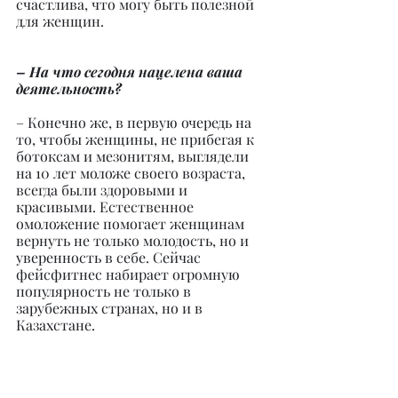
счастлива, что могу быть полезной 
для женщин.
– На что сегодня нацелена ваша 
деятельность?
– Конечно же, в первую очередь на 
то, чтобы женщины, не прибегая к 
ботоксам и мезонитям, выглядели 
на 10 лет моложе своего возраста, 
всегда были здоровыми и 
красивыми. Естественное 
омоложение помогает женщинам 
вернуть не только молодость, но и 
уверенность в себе. Сейчас 
фейсфитнес набирает огромную 
популярность не только в 
зарубежных странах, но и в 
Казахстане.