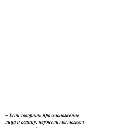
– Если говорить про омоложение 
лица и осанку, неужели мы можем 