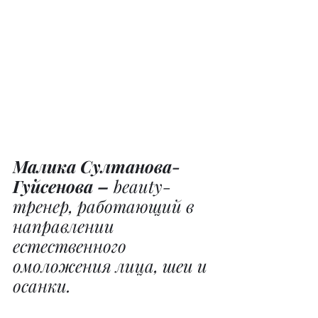
Малика Султанова-
Гуйсенова –
 beauty-
тренер, работающий в 
направлении 
естественного 
омоложения лица, шеи и 
осанки.