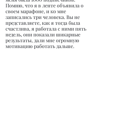
Помню, что я в ленте объявила о 
своем марафоне, и ко мне 
записались три человека. Вы не 
представляете, как я тогда была 
счастлива, я работала с ними пять 
недель, они показали шикарные 
результаты, дали мне огромную 
мотивацию работать дальше.