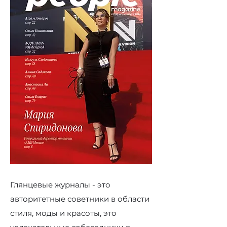
Глянцевые журналы - это
авторитетные советники в области
стиля, моды и красоты, это