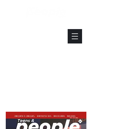
Интересно. Полезно. Модно.