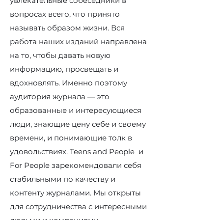
увлекательные собеседники в
вопросах всего, что принято
называть образом жизни. Вся
работа наших изданий направлена
на то, чтобы давать новую
информацию, просвещать и
вдохновлять. Именно поэтому
аудитория журнала — это
образованные и интересующиеся
люди, знающие цену себе и своему
времени, и понимающие толк в
удовольствиях. Teens and People и
For People зарекомендовали себя
стабильными по качеству и
контенту журналами. Мы открыты
для сотрудничества с интересными