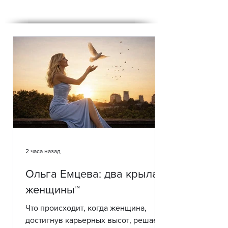
2 часа назад
Ольга Емцева: два крыла
женщины™
Что происходит, когда женщина,
достигнув карьерных высот, решает