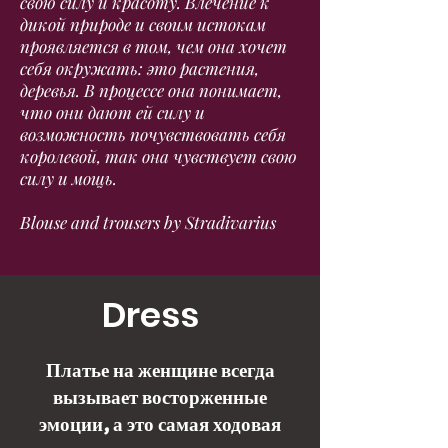
свою силу и красоту. Влечение к
дикой природе и своим истокам
проявляется в том, чем она хочет
себя окружать: это растения,
деревья. В процессе она понимает,
что они дают ей силу и
возможность почувствовать себя
королевой, так она чувствует свою
силу и мощь.
Blouse and trousers by Stradivarius
Dress
Платье на женщине всегда
вызывает восторженные
эмоции, а это самая ходовая