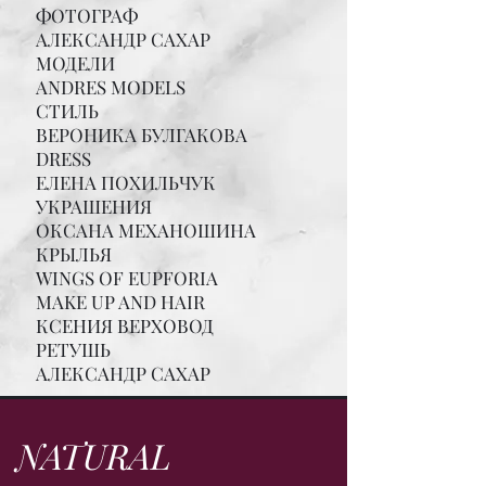
ФОТОГРАФ
АЛЕКСАНДР САХАР
МОДЕЛИ
ANDRES MODELS
СТИЛЬ
ВЕРОНИКА БУЛГАКОВА
DRESS
ЕЛЕНА ПОХИЛЬЧУК
УКРАШЕНИЯ
ОКСАНА МЕХАНОШИНА
КРЫЛЬЯ
WINGS OF EUPFORIA
MAKE UP AND HAIR
КСЕНИЯ ВЕРХОВОД
РЕТУШЬ
АЛЕКСАНДР САХАР
NATURAL