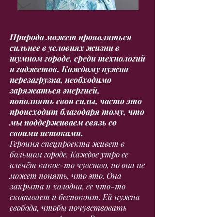
Природа может проявляться
сильнее в условиях жизни в
шумном городе, среди технологий
и гаджетов. Каждому нужна
перезагрузка, необходимо
заряжаться энергией,
пополнять свои силы, часто это
происходит благодаря тому, что
мы поддерживаем связь со
своими истоками.
Героиня спецпроекта живет в
большом городе. Каждое утро ее
влечёт какое-то чувство, но она не
может понять, что это. Она
закрыта и холодна, ее что-то
сковывает и беспокоит. Ей нужна
свобода, чтобы почувствовать