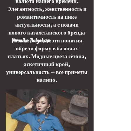
валюта нашего времени.
Элегантность, женственность и
романтичность на пике
актуальности, а с подачи
нового казахстанского бренда
Veronika Bulgakova эти понятия
обрели форму в базовых
платьях. Модные цвета сезона,
аскетичный крой,
универсальность — все приметы
налицо.