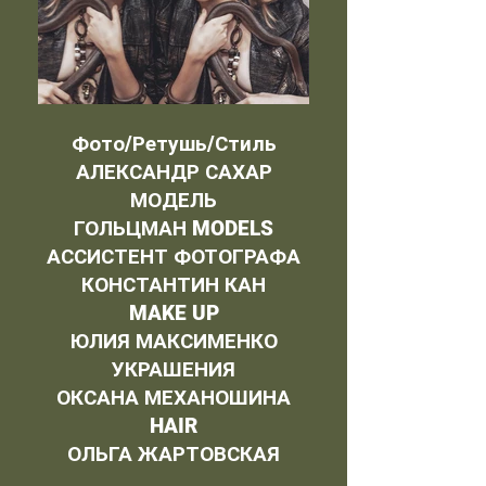
Фото/Ретушь/Стиль
АЛЕКСАНДР САХАР
МОДЕЛЬ
ГОЛЬЦМАН MODELS
АССИСТЕНТ ФОТОГРАФА
КОНСТАНТИН КАН
MAKE UP
ЮЛИЯ МАКСИМЕНКО
УКРАШЕНИЯ
ОКСАНА МЕХАНОШИНА
HAIR
ОЛЬГА ЖАРТОВСКАЯ