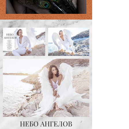
НЕБО АНГЕЛОВ