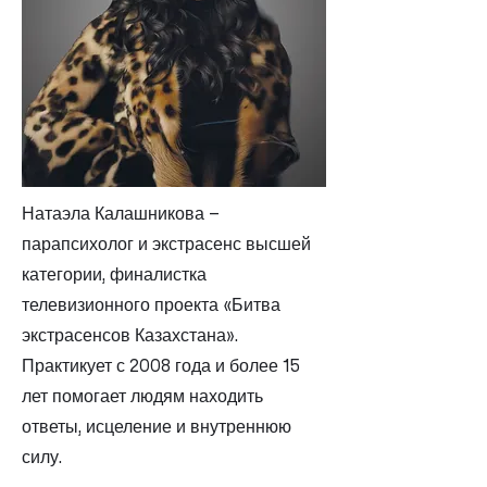
Натаэла Калашникова –
парапсихолог и экстрасенс высшей
категории, финалистка
телевизионного проекта «Битва
экстрасенсов Казахстана».
Практикует с 2008 года и более 15
лет помогает людям находить
ответы, исцеление и внутреннюю
силу.