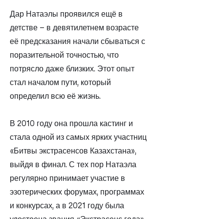
Дар Натаэлы проявился ещё в
детстве – в девятилетнем возрасте
её предсказания начали сбываться с
поразительной точностью, что
потрясло даже близких. Этот опыт
стал началом пути, который
определил всю её жизнь.
В 2010 году она прошла кастинг и
стала одной из самых ярких участниц
«Битвы экстрасенсов Казахстана»,
выйдя в финал. С тех пор Натаэла
регулярно принимает участие в
эзотерических форумах, программах
и конкурсах, а в 2021 году была