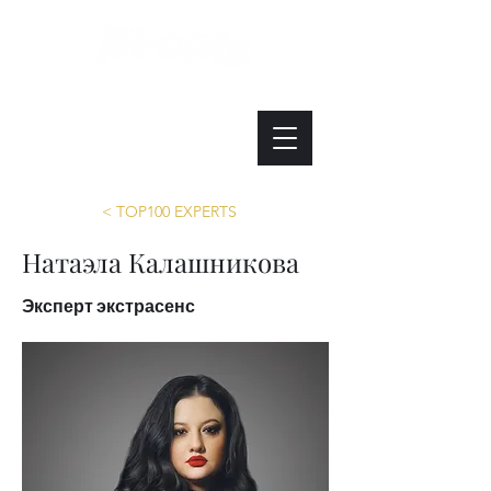
Интересно. Полезно. Модно.
< TOP100 EXPERTS
Натаэла Калашникова
Эксперт экстрасенс