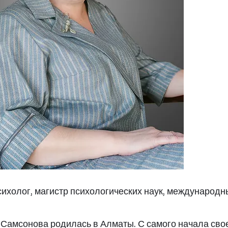
сихолог, магистр психологических наук, международн
Самсонова родилась в Алматы. С самого начала свое