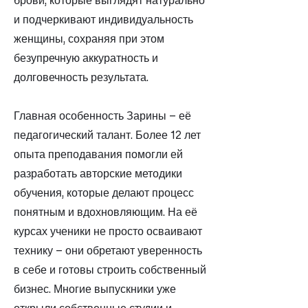
брови, которые выглядят натурально
и подчеркивают индивидуальность
женщины, сохраняя при этом
безупречную аккуратность и
долговечность результата.
Главная особенность Зарины – её
педагогический талант. Более 12 лет
опыта преподавания помогли ей
разработать авторские методики
обучения, которые делают процесс
понятным и вдохновляющим. На её
курсах ученики не просто осваивают
технику – они обретают уверенность
в себе и готовы строить собственный
бизнес. Многие выпускники уже