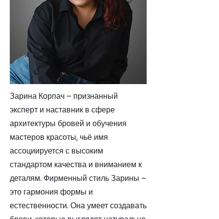
Зарина Корпач – признанный
эксперт и наставник в сфере
архитектуры бровей и обучения
мастеров красоты, чьё имя
ассоциируется с высоким
стандартом качества и вниманием к
деталям. Фирменный стиль Зарины –
это гармония формы и
естественности. Она умеет создавать