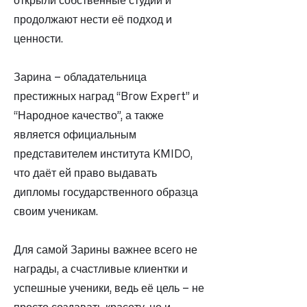
открыли собственные студии и
продолжают нести её подход и
ценности.
Зарина – обладательница
престижных наград “Brow Expert” и
“Народное качество”, а также
является официальным
представителем института KMIDO,
что даёт ей право выдавать
дипломы государственного образца
своим ученикам.
Для самой Зарины важнее всего не
награды, а счастливые клиентки и
успешные ученики, ведь её цель – не