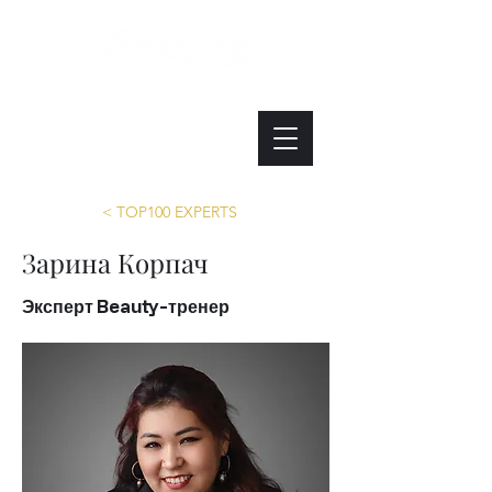
Интересно. Полезно. Модно.
< TOP100 EXPERTS
Зарина Корпач
Эксперт Beauty-тренер