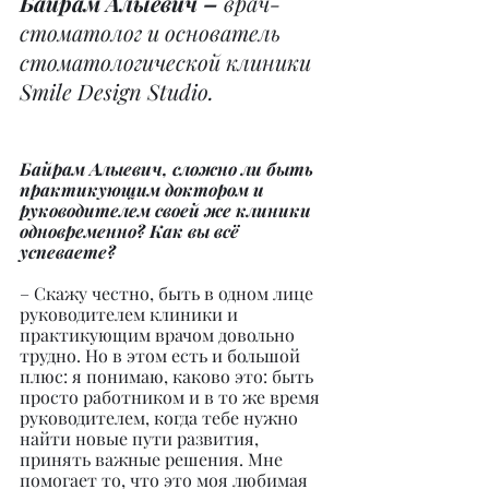
Байрам Алыевич – 
врач-
стоматолог и основатель 
стоматологической клиники 
Smile Design Studio.
Байрам Алыевич, сложно ли быть 
практикующим доктором и 
руководителем своей же клиники 
одновременно? Как вы всё 
успеваете?
– Скажу честно, быть в одном лице 
руководителем клиники и 
практикующим врачом довольно 
трудно. Но в этом есть и большой 
плюс: я понимаю, каково это: быть 
просто работником и в то же время 
руководителем, когда тебе нужно 
найти новые пути развития, 
принять важные решения. Мне 
помогает то, что это моя любимая 