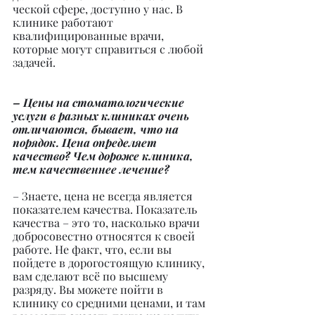
ческой сфере, доступно у нас. В 
клинике работают 
квалифицированные врачи, 
которые могут справиться с любой 
задачей.
– Цены на стоматологические 
услуги в разных клиниках очень 
отличаются, бывает, что на 
порядок. Цена определяет 
качество? Чем дороже клиника, 
тем качественнее лечение?
– Знаете, цена не всегда является 
показателем качества. Показатель 
качества – это то, насколько врачи 
добросовестно относятся к своей 
работе. Не факт, что, если вы 
пойдете в дорогостоящую клинику, 
вам сделают всё по высшему 
разряду. Вы можете пойти в 
клинику со средними ценами, и там 