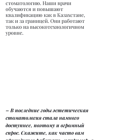
стоматологию. Наши врачи 
обучаются и повышают 
квалификацию как в Казахстане, 
так и за границей. Они работают 
только на высокотехнологичном 
уровне.
– В последние годы эстетическая 
стоматология стала намного 
доступнее, поэтому и огромный 
спрос. Скажите, как часто вам 