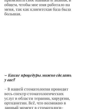
общем, чтобы мое имя работало на 
меня, так как клиентская база была 
большая.
– Какие процедуры можно сделать 
у вас?
– В нашей стоматологии проводят 
весь спектр стоматологических 
услуг в области терапии, хирургии, 
ортодонтии. Всё, что возможно в 
данный момент в стоматологи-