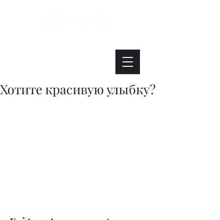
Интересно. Полезно. Модно.
Хотите красивую улыбку?