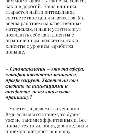
вам могут оказать такие же услуги, 
как и в дорогой. Наша клиника 
старается найти оптимальное 
соответствие цены и качества. Мы 
всегда работаем на качественных 
материалах, и наши услуги могут 
позволить себе как клиенты с 
ограниченным бюджетом, так и 
клиенты с уровнем заработка 
повыше.
– Стоматология – это та сфера, 
которая постоянно меняется, 
прогрессирует. Удается ли вам 
следить за инновациями и 
внедряете ли вы это в свою 
практику?
– Удается, и делаем это успешно. 
Ведь если мы отстанем, то будем 
уже не такими эффективными. Все 
новые техники, оборудование, виды 
приемов внедряются в нашу 