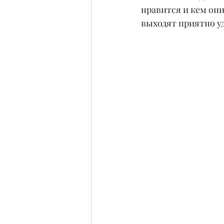
нравится и кем они
выходят приятно 