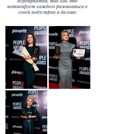
мероприятий, так как это 
мотивирует каждого развиваться в 
своей индустрии и дальше.