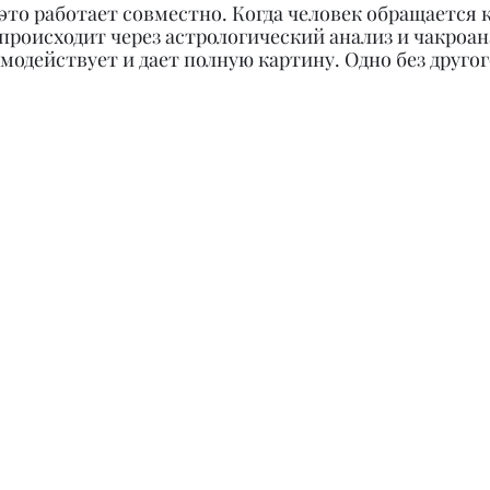
 это работает совместно. Когда человек обращается к
 происходит через астрологический анализ и чакроана
модействует и дает полную картину. Одно без другог