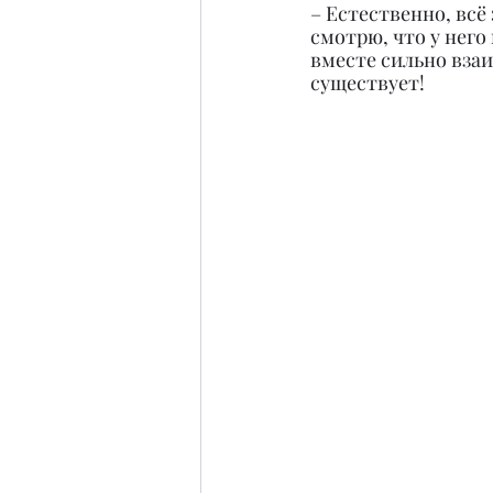
– Естественно, всё
смотрю, что у него
вместе сильно взаи
существует!