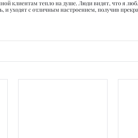
ной клиентам тепло на душе. Люди видят, что я любл
, и уходят с отличным настроением, получив прекр