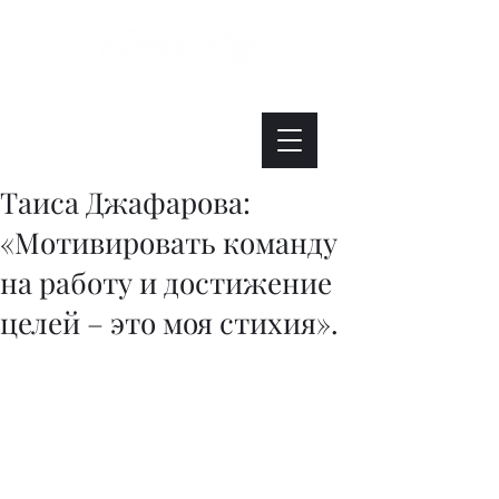
Интересно. Полезно. Модно.
Таиса Джафарова:
«Мотивировать команду
на работу и достижение
целей – это моя стихия».