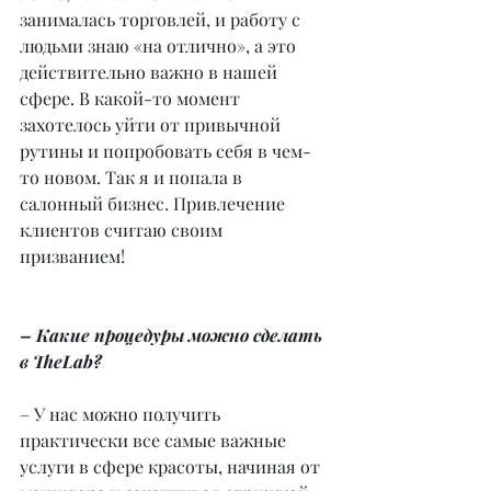
занималась торговлей, и работу с 
людьми знаю «на отлично», а это 
действительно важно в нашей 
сфере. В какой-то момент 
захотелось уйти от привычной 
рутины и попробовать себя в чем-
то новом. Так я и попала в 
салонный бизнес. Привлечение 
клиентов считаю своим 
призванием! 
– Какие процедуры можно сделать 
в TheLab?
– У нас можно получить 
практически все самые важные 
услуги в сфере красоты, начиная от 