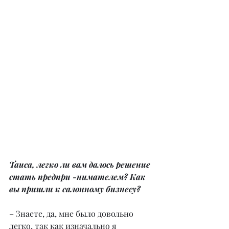
Таиса, легко ли вам далось решение 
стать предпри -нимателем? Как 
вы пришли к салонному бизнесу? 
– Знаете, да, мне было довольно 
легко, так как изначально я 