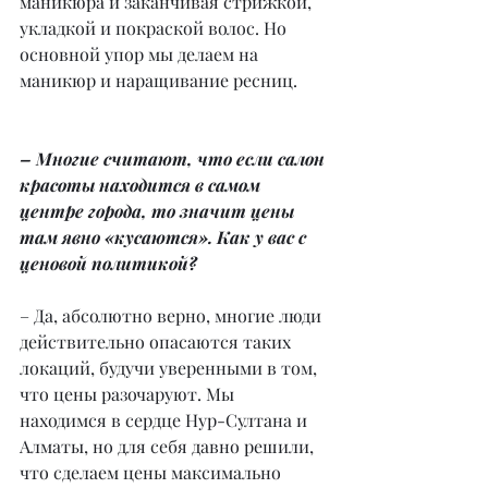
маникюра и заканчивая стрижкой, 
укладкой и покраской волос. Но 
основной упор мы делаем на 
маникюр и наращивание ресниц. 
– Многие считают, что если салон 
красоты находится в самом 
центре города, то значит цены 
там явно «кусаются». Как у вас с 
ценовой политикой?
– Да, абсолютно верно, многие люди 
действительно опасаются таких 
локаций, будучи уверенными в том, 
что цены разочаруют. Мы 
находимся в сердце Нур-Султана и 
Алматы, но для себя давно решили, 
что сделаем цены максимально 