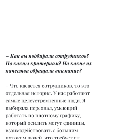
– Как вы подбирали сотрудников? 
По каким критериям? На какие их 
качества обращали внимание? 
– Что касается сотрудников, то это 
отдельная история. У нас работают 
самые целеустремленные люди. Я 
выбирала персонал, умеющий 
работать по плотному графику, 
который осилить могут единицы, 
взаимодействовать с большим 
потоком людей, что требует от 