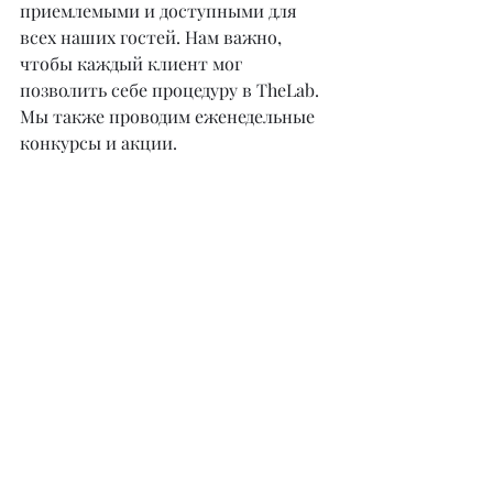
приемлемыми и доступными для 
всех наших гостей. Нам важно, 
чтобы каждый клиент мог 
позволить себе процедуру в TheLab. 
Мы также проводим еженедельные 
конкурсы и акции. 