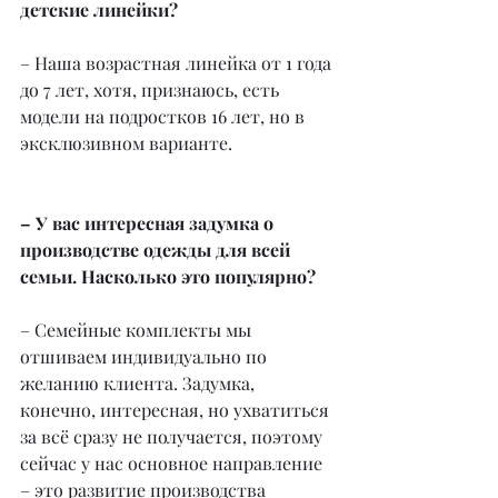
детские линейки?
– Наша возрастная линейка от 1 года 
до 7 лет, хотя, признаюсь, есть 
модели на подростков 16 лет, но в 
эксклюзивном варианте.
– У вас интересная задумка о 
производстве одежды для всей 
семьи. Насколько это популярно?
– Семейные комплекты мы 
отшиваем индивидуально по 
желанию клиента. Задумка, 
конечно, интересная, но ухватиться 
за всё сразу не получается, поэтому 
сейчас у нас основное направление 
– это развитие производства 