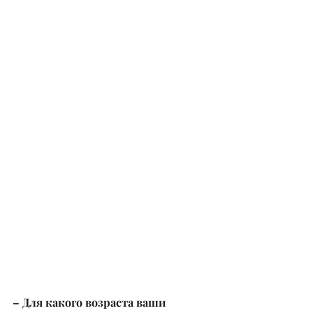
– Для какого возраста ваши 