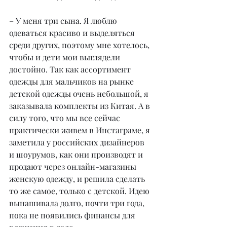
– У меня три сына. Я люблю 
одеваться красиво и выделяться 
среди других, поэтому мне хотелось, 
чтобы и дети мои выглядели 
достойно. Так как ассортимент 
одежды для мальчиков на рынке 
детской одежды очень небольшой, я 
заказывала комплекты из Китая. А в 
силу того, что мы все сейчас 
практически живем в Инстаграме, я 
заметила у российских дизайнеров 
и шоурумов, как они производят и 
продают через онлайн-магазины 
женскую одежду, и решила сделать 
то же самое, только с детской. Идею 
вынашивала долго, почти три года, 
пока не появились финансы для 