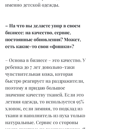
именно детской одежды.
– На что вы делаете упор в своем 
бизнесе: на качество, сервис, 
постоянные обновления? Может, 
есть какие-то свои «фишки»?
– Основа в бизнесе – это качество. У 
ребенка до 7 лет довольно-таки 
чувствительная кожа, которая 
быстро реагирует на раздражители, 
поэтому я придаю большое 
значение качеству тканей. Если это 
летняя одежда, то используется 95% 
хлопок, если зимняя, то подклад из 
ткани и наполнитель из пуха только 
натуральные. Сервис со стороны 