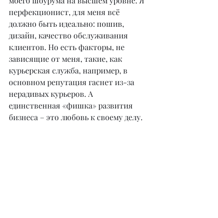
моего шоурума на высшем уровне. Я 
перфекционист, для меня всё 
должно быть идеально: пошив, 
дизайн, качество обслуживания 
клиентов. Но есть факторы, не 
зависящие от меня, такие, как 
курьерская служба, например, в 
основном репутация гаснет из-за 
нерадивых курьеров. А 
единственная «фишка» развития 
бизнеса – это любовь к своему делу.