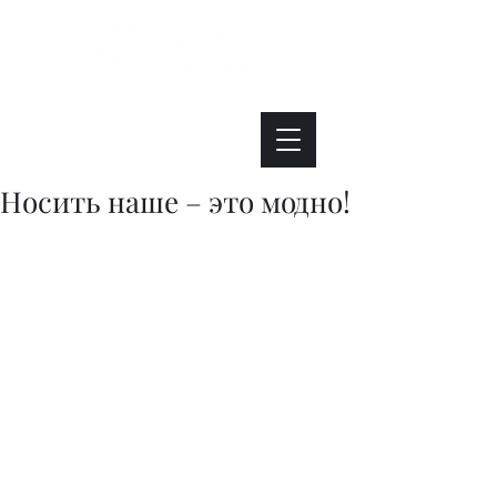
Интересно. Полезно. Модно.
Носить наше – это модно!