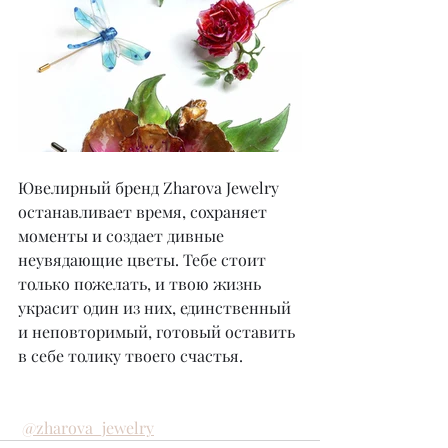
Ювелирный бренд Zharova Jewelry 
останавливает время, сохраняет 
моменты и создает дивные 
неувядающие цветы. Тебе стоит 
только пожелать, и твою жизнь 
украсит один из них, единственный 
и неповторимый, готовый оставить 
в себе толику твоего счастья.
@zharova_jewelry