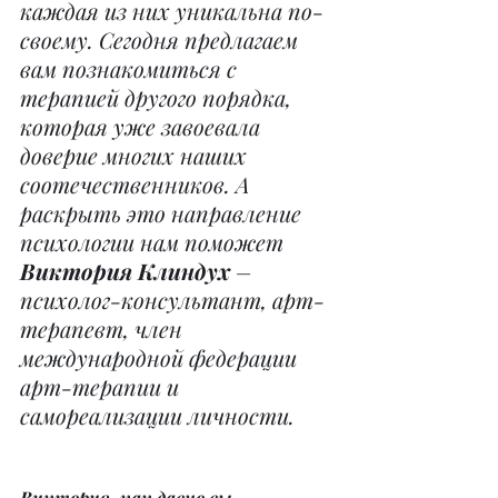
каждая из них уникальна по-
своему. Сегодня предлагаем 
вам познакомиться с 
терапией другого порядка, 
которая уже завоевала 
доверие многих наших 
соотечественников. А 
раскрыть это направление 
психологии нам поможет 
Виктория Клиндух
 – 
психолог-консультант, арт-
терапевт, член 
международной федерации 
арт-терапии и 
самореализации личности.
Виктория, как давно вы 