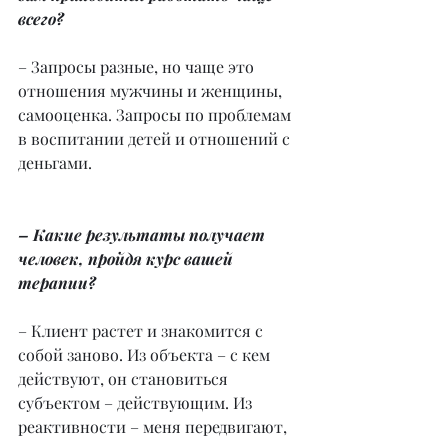
всего?
– Запросы разные, но чаще это 
отношения мужчины и женщины, 
самооценка. Запросы по проблемам 
в воспитании детей и отношений с 
деньгами.
– Какие результаты получает 
человек, пройдя курс вашей 
терапии?
– Клиент растет и знакомится с 
собой заново. Из объекта – с кем 
действуют, он становиться 
субъектом – действующим. Из 
реактивности – меня передвигают, 