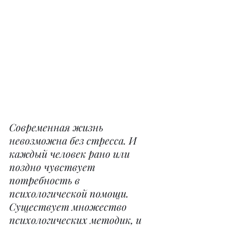
Современная жизнь 
невозможна без стресса. И 
каждый человек рано или 
поздно чувствует 
потребность в 
психологической помощи. 
Существует множество 
психологических методик, и 