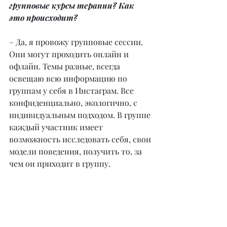
групповые курсы терапии? Как 
это происходит?
– Да, я провожу групповые сессии. 
Они могут проходить онлайн и 
офлайн. Темы разные, всегда 
освещаю всю информацию по 
группам у себя в Инстаграм. Все 
конфиденциально, экологично, с 
индивидуальным подходом. В группе 
каждый участник имеет 
возможность исследовать себя, свои 
модели поведения, получить то, за 
чем он приходит в группу.