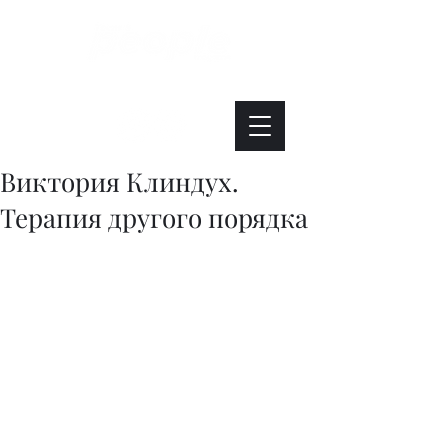
Интересно. Полезно. Модно.
Виктория Клиндух.
Терапия другого порядка