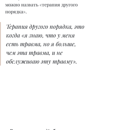
можно назвать «терапия другого 
порядка».
Терапия другого порядка, это 
когда «я знаю, что у меня 
есть травма, но я больше, 
чем эта травма, и не 
обслуживаю эту травму».