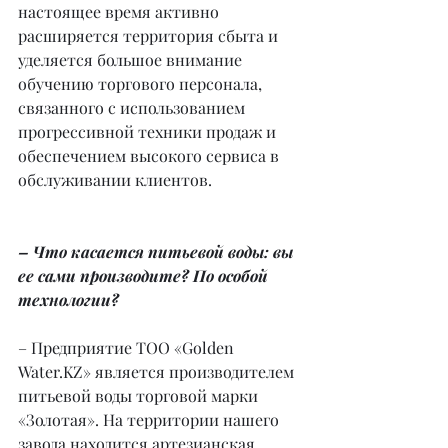
настоящее время активно 
расширяется территория сбыта и 
уделяется большое внимание 
обучению торгового персонала, 
связанного с использованием 
прогрессивной техники продаж и 
обеспечением высокого сервиса в 
обслуживании клиентов.
– Что касается питьевой воды: вы 
ее сами производите? По особой 
технологии?
– Предприятие ТОО «Golden 
Water.KZ» является производителем 
питьевой воды торговой марки 
«Золотая». На территории нашего 
завода находится артезианская 