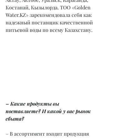
Костанай, Кызылорда. ТОО «Golden 
Water.KZ» зарекомендовала себя как 
надежный поставщик качественной 
питьевой воды по всему Казахстану.
– Какие продукты вы 
поставляете? И какой у вас рынок 
сбыта?
– В ассортимент входит продукция 