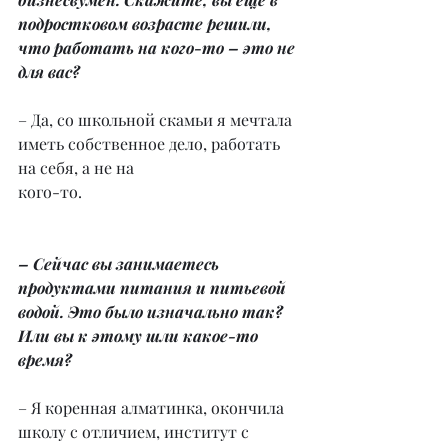
подростковом возрасте решили, 
что работать на кого-то – это не 
для вас?
– Да, со школьной скамьи я мечтала 
иметь собственное дело, работать 
на себя, а не на
кого-то.
– Сейчас вы занимаетесь 
продуктами питания и питьевой 
водой. Это было изначально так? 
Или вы к этому шли какое-то 
время?
– Я коренная алматинка, окончила 
школу с отличием, институт с 