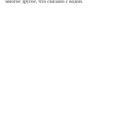
многое другое, что связано с водой.