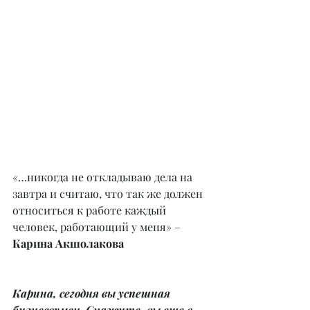
«…никогда не откладываю дела на 
завтра и считаю, что так же должен 
относиться к работе каждый 
человек, работающий у меня» – 
Карина Акшолакова
Карина, сегодня вы успешная 
бизнесвумен. Скажите, вы еще в 